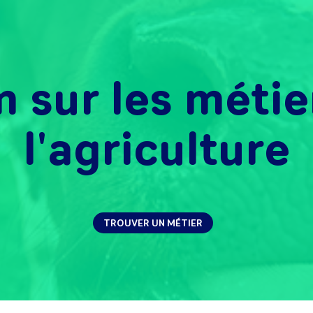
 sur les métie
l'agriculture
TROUVER UN MÉTIER