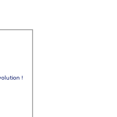
olution !