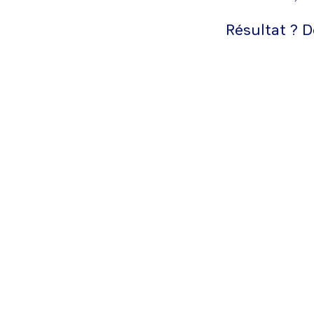
Résultat ? D