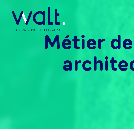
Métier de
archite