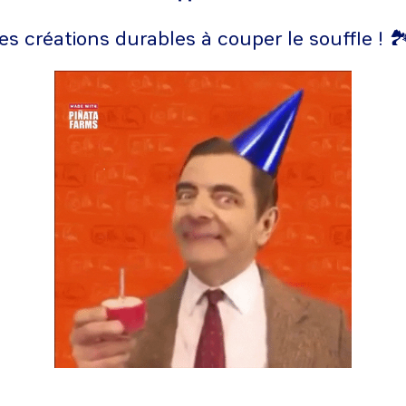
es créations durables à couper le souffle ! 🏞