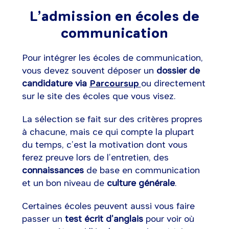
L’admission en écoles de
communication
Pour intégrer les écoles de communication,
vous devez souvent déposer un
dossier de
candidature via
Parcoursup
ou directement
sur le site des écoles que vous visez.
La sélection se fait sur des critères propres
à chacune, mais ce qui compte la plupart
du temps, c’est la motivation dont vous
ferez preuve lors de l’entretien, des
connaissances
de base en communication
et un bon niveau de
culture générale
.
Certaines écoles peuvent aussi vous faire
passer un
test écrit d’anglais
pour voir où