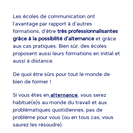
Les écoles de communication ont
l’avantage par rapport à d’autres
formations, d’être
très professionnalisantes
grâce à la possibilité d’alternance
et grâce
aux cas pratiques. Bien sûr, des écoles
proposent aussi leurs formations en initial et
aussi à distance.
De quoi être sûrs pour tout le monde de
bien de former !
Si vous êtes en
alternance
, vous serez
habitué(e)s au monde du travail et aux
problématiques quotidiennes, pas de
problème pour vous (ou en tous cas, vous
saurez les résoudre).