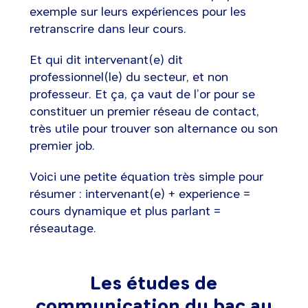
exemple sur leurs expériences pour les
retranscrire dans leur cours.
Et qui dit intervenant(e) dit
professionnel(le) du secteur, et non
professeur. Et ça, ça vaut de l’or pour se
constituer un premier réseau de contact,
très utile pour trouver son alternance ou son
premier job.
Voici une petite équation très simple pour
résumer : intervenant(e) + experience =
cours dynamique et plus parlant =
réseautage.
Les études de
communication du bac au