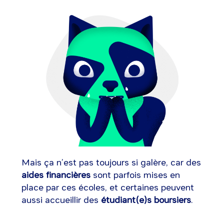
Mais ça n’est pas toujours si galère, car des
aides financières
sont parfois mises en
place par ces écoles, et certaines peuvent
aussi accueillir des
étudiant(e)s boursiers
.