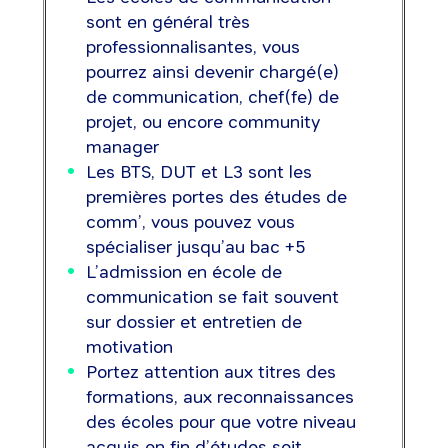
sont en général très
professionnalisantes, vous
pourrez ainsi devenir chargé(e)
de communication, chef(fe) de
projet, ou encore community
manager
Les BTS, DUT et L3 sont les
premières portes des études de
comm’, vous pouvez vous
spécialiser jusqu’au bac +5
L’admission en école de
communication se fait souvent
sur dossier et entretien de
motivation
Portez attention aux titres des
formations, aux reconnaissances
des écoles pour que votre niveau
acquis en fin d’études soit