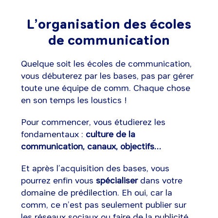
L’organisation des écoles
de communication
Quelque soit les écoles de communication,
vous débuterez par les bases, pas par gérer
toute une équipe de comm. Chaque chose
en son temps les loustics !
Pour commencer, vous étudierez les
fondamentaux :
culture de la
communication, canaux, objectifs…
Et après l’acquisition des bases, vous
pourrez enfin vous
spécialiser
dans votre
domaine de prédilection. Eh oui, car la
comm, ce n’est pas seulement publier sur
les réseaux sociaux ou faire de la publicité