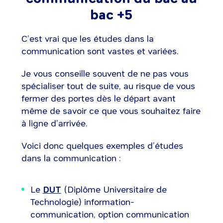
bac +5
C’est vrai que les études dans la
communication sont vastes et variées.
Je vous conseille souvent de ne pas vous
spécialiser tout de suite, au risque de vous
fermer des portes dès le départ avant
même de savoir ce que vous souhaitez faire
à ligne d’arrivée.
Voici donc quelques exemples d’études
dans la communication :
Le
DUT
(Diplôme Universitaire de
Technologie) information-
communication, option communication