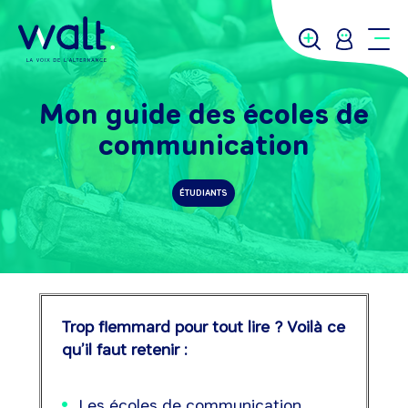
Mon guide des écoles de
communication
ÉTUDIANTS
Trop flemmard pour tout lire ? Voilà ce
qu’il faut retenir :
Les écoles de communication