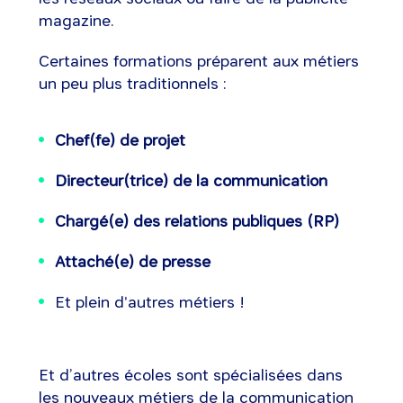
magazine.
Certaines formations préparent aux métiers
un peu plus traditionnels :
Chef(fe) de projet
Directeur(trice) de la communication
Chargé(e) des relations publiques (RP)
Attaché(e) de presse
Et plein d'autres métiers !
Et d’autres écoles sont spécialisées dans
les nouveaux métiers de la communication