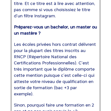
titre. Et ce titre est à lire avec attention,
pas comme si vous choisissiez le titre
d’un filtre Instagram.
Préparez-vous un bachelor, un master ou
un mastère ?
Les écoles privées hors contrat délivrent
pour la plupart des titres inscrits au
RNCP (Répertoire National des
Certifications Professionnelles). C’est
très important que le diplôme comporte
cette mention puisque c’est celle-ci qui
atteste votre niveau de qualification en
sortie de formation (bac +3 par
exemple).
Sinon, pourquoi faire une formation en 2