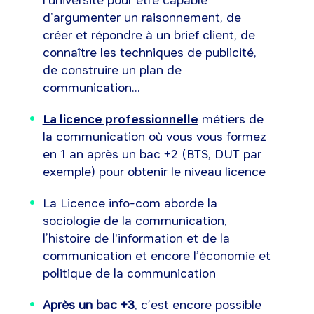
d’argumenter un raisonnement, de
créer et répondre à un brief client, de
connaître les techniques de publicité,
de construire un plan de
communication...
La licence professionnelle
métiers de
la communication où vous vous formez
en 1 an après un bac +2 (BTS, DUT par
exemple) pour obtenir le niveau licence
La Licence info-com aborde la
sociologie de la communication,
l’histoire de l'information et de la
communication et encore l’économie et
politique de la communication
Après un bac +3
, c’est encore possible