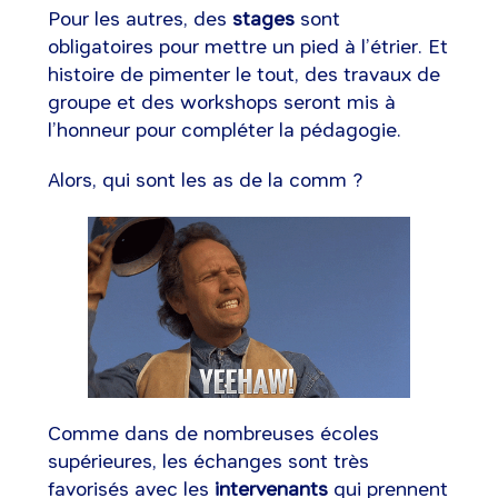
Pour les autres, des
stages
sont
obligatoires pour mettre un pied à l’étrier. Et
histoire de pimenter le tout, des travaux de
groupe et des workshops seront mis à
l’honneur pour compléter la pédagogie.
Alors, qui sont les as de la comm ?
Comme dans de nombreuses écoles
supérieures, les échanges sont très
favorisés avec les
intervenants
qui prennent