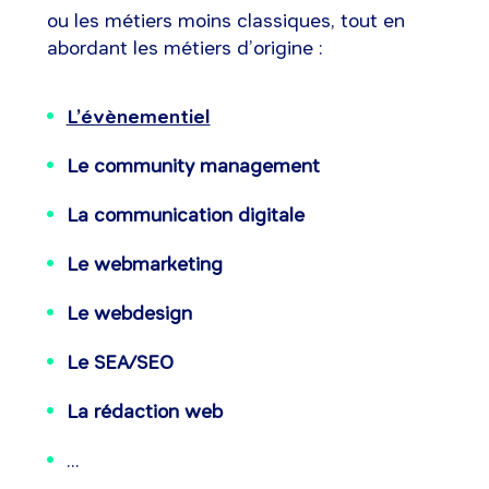
ou les métiers moins classiques, tout en
abordant les métiers d’origine :
L’évènementiel
Le community management
La communication digitale
Le webmarketing
Le webdesign
Le SEA/SEO
La rédaction web
...