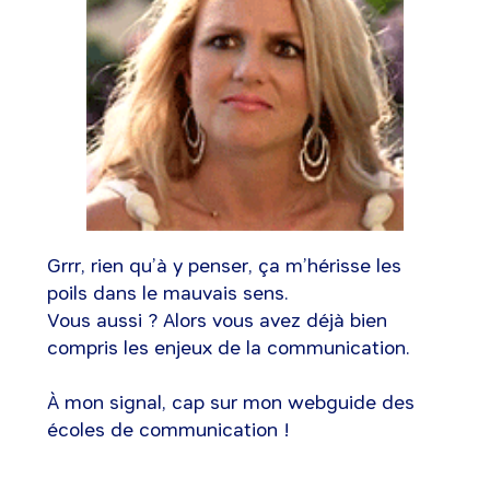
Grrr, rien qu’à y penser, ça m’hérisse les
poils dans le mauvais sens.
Vous aussi ? Alors vous avez déjà bien
compris les enjeux de la communication.
À mon signal, cap sur mon webguide des
écoles de communication !