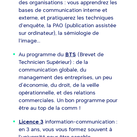
des organisations : vous apprendrez les
bases de communication interne et
externe, et pratiquerez les techniques
d'enquête, la PAO (publication assistée
sur ordinateur), la sémiologie de
l'image...
Au programme du
BTS
(Brevet de
Technicien Supérieur) : de la
communication globale, du
management des entreprises, un peu
d’économie, du droit, de la veille
opérationnelle, et des relations
commerciales. Un bon programme pour
être au top de la comm !
Licence 3
information-communication :
en 3 ans, vous vous formez souvent à
l'université pour être capable