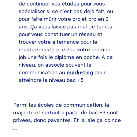
de continuer vos études pour vous
spécialiser si ce n’est pas déjà fait, ou
pour faire mûrir votre projet pro en 2
ans. Ça vous laisse pas mal de temps
pour vous constituer un réseau et
trouver votre alternance pour le
master/mastère, et/ou votre premier
job une fois le diplôme en poche. À ce
niveau, on associe souvent la
communication au
marketing
pour
atteindre le niveau bac +5.
Parmi les écoles de communication, la
majorité et surtout à partir de bac +3 sont
privées, donc payantes. Et là, aïe ça coince
…