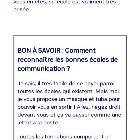
vous en êtes, si l’école est vraiment très
prisée.
BON À SAVOIR : Comment
reconnaître les bonnes écoles de
communication ?
Je sais, il très facile de se noyer parmi
toutes les écoles qui existent. Mais moi,
je vous propose un masque et tuba pour
pouvoir vous en sortir ! Allez, nagez droit
devant vous et ça va passer comme une
lettre à la poste.
Toutes les formations comportent un