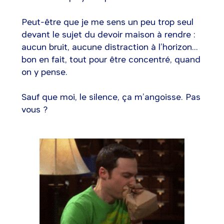
Peut-être que je me sens un peu trop seul
devant le sujet du devoir maison à rendre :
aucun bruit, aucune distraction à l’horizon...
bon en fait, tout pour être concentré, quand
on y pense.
Sauf que moi, le silence, ça m’angoisse. Pas
vous ?