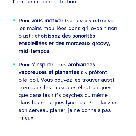
l’ambiance concentration.
Pour
vous motiver
(sans vous retrouver
les mains mouillées dans grille-pain non
plus) : choisissez
des sonorités
ensoleillées et des morceaux groovy,
mid-tempos
Pour
s’inspirer
: des
ambiances
vaporeuses et planantes
s’y prêtent
pile-poil. Vous pouvez les trouver aussi
bien dans les musiques électroniques
que dans les riffs psychés ou même
dans les musiques lyriques. Pour laisser
son cerveau planer, je ne connais pas
mieux.