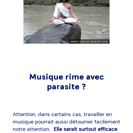
Musique rime avec
parasite ?
Attention, dans certains cas, travailler en
musique pourrait aussi détourner facilement
notre attention.
Elle serait surtout efficace