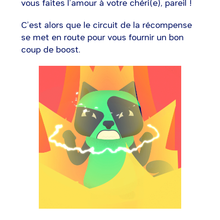
vous faites l’amour à votre chéri(e), pareil !
C’est alors que le circuit de la récompense
se met en route pour vous fournir un bon
coup de boost.