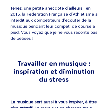
Tenez, une petite anecdote d’ailleurs : en
2015, la Fédération Française d’Athlétisme a
interdit aux compétiteurs d’écouter de la
musique pendant leur compet’ de course à
pied. Vous voyez que je ne vous raconte pas
de bétises !
Travailler en musique :
inspiration et diminution
du stress
La musique sert aussi à vous inspirer, à être
plus créatif
. La preuve : une chercheuse a