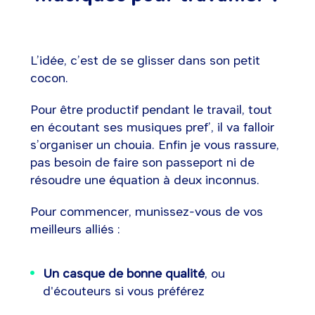
L’idée, c’est de se glisser dans son petit
cocon.
Pour être productif pendant le travail, tout
en écoutant ses musiques pref’, il va falloir
s’organiser un chouia. Enfin je vous rassure,
pas besoin de faire son passeport ni de
résoudre une équation à deux inconnus.
Pour commencer, munissez-vous de vos
meilleurs alliés :
Un casque de bonne qualité
, ou
d'écouteurs si vous préférez