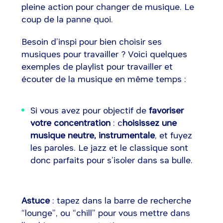
pleine action pour changer de musique. Le
coup de la panne quoi.
Besoin d’inspi pour bien choisir ses
musiques pour travailler ? Voici quelques
exemples de playlist pour travailler et
écouter de la musique en même temps :
Si vous avez pour objectif de
favoriser
votre concentration
: c
hoisissez une
musique neutre, instrumentale
, et fuyez
les paroles. Le jazz et le classique sont
donc parfaits pour s’isoler dans sa bulle.
Astuce
: tapez dans la barre de recherche
“lounge”, ou “chill” pour vous mettre dans