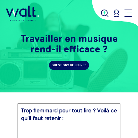
Travailler en musique
rend-il efficace ?
QUESTIONS DE JEUNES
Trop flemmard pour tout lire ? Voilà ce
qu’il faut retenir :