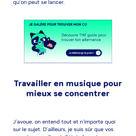
qu’on peut se lancer.
Travailler en musique pour
mieux se concentrer
J’avoue, on entend tout et n’importe quoi
sur le sujet. D’ailleurs, je suis sûr que vos