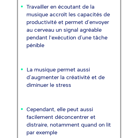
Travailler en écoutant de la
musique accroît les capacités de
productivité et permet d’envoyer
au cerveau un signal agréable
pendant l'exécution d’une tâche
pénible
La musique permet aussi
d’augmenter la créativité et de
diminuer le stress
Cependant, elle peut aussi
facilement déconcentrer et
distraire, notamment quand on lit
par exemple