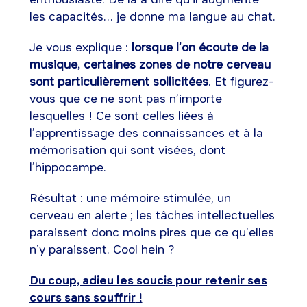
les capacités… je donne ma langue au chat.
Je vous explique :
lorsque l’on écoute de la
musique, certaines zones de notre cerveau
sont particulièrement sollicitées
. Et figurez-
vous que ce ne sont pas n’importe
lesquelles ! Ce sont celles liées à
l’apprentissage des connaissances et à la
mémorisation qui sont visées, dont
l’hippocampe.
Résultat : une mémoire stimulée, un
cerveau en alerte ; les tâches intellectuelles
paraissent donc moins pires que ce qu’elles
n’y paraissent. Cool hein ?
Du coup, adieu les soucis pour retenir ses
cours sans souffrir
!