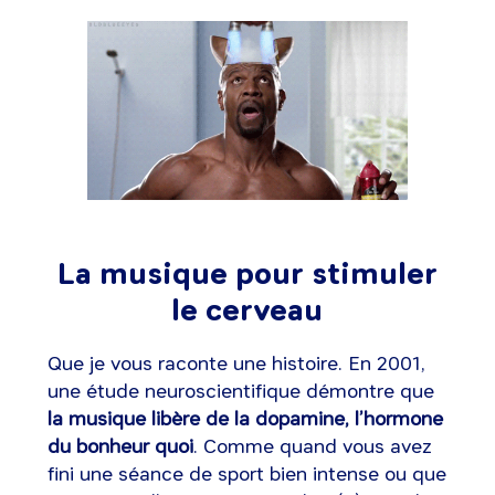
La musique pour stimuler
le cerveau
Que je vous raconte une histoire. En 2001,
une étude neuroscientifique démontre que
la musique libère de la dopamine, l’hormone
du bonheur quoi
. Comme quand vous avez
fini une séance de sport bien intense ou que