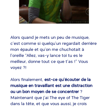
Alors quand je mets un peu de musique,
c’est comme si quelqu’un regardait derrière
mon épaule et qu’on me chuchotait à
l’oreille “Allez, vas-y lance toi tu es le
meilleur, donne tout ce que t’as !” Vous
voyez ?!
Alors finalement,
est-ce qu’écouter de la
musique en travaillant est une distraction
ou un bon moyen de se concentrer
?
Maintenant que j’ai The eye of The Tiger
dans la tête, et que vous aussi, je crois