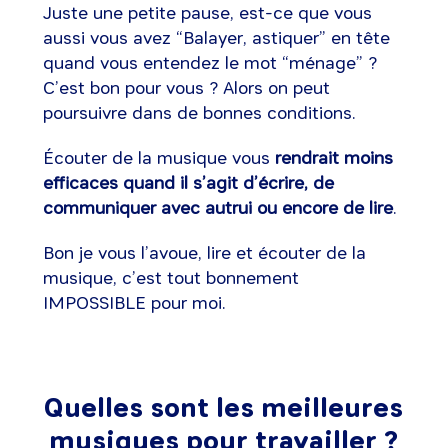
Juste une petite pause, est-ce que vous
aussi vous avez “Balayer, astiquer” en tête
quand vous entendez le mot “ménage” ?
C’est bon pour vous ? Alors on peut
poursuivre dans de bonnes conditions.
Écouter de la musique vous
rendrait moins
efficaces quand il s’agit d’écrire, de
communiquer avec autrui ou encore de lire
.
Bon je vous l’avoue, lire et écouter de la
musique, c’est tout bonnement
IMPOSSIBLE pour moi.
Quelles sont les meilleures
musiques pour travailler ?