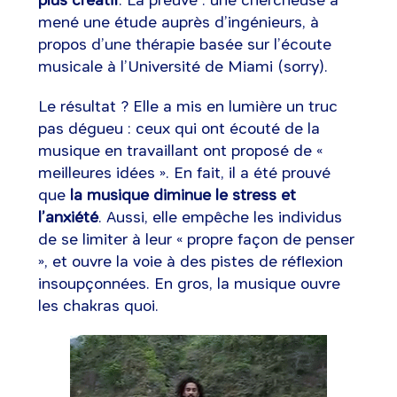
mené une étude auprès d’ingénieurs, à
propos d’une thérapie basée sur l’écoute
musicale à l’Université de Miami (sorry).
Le résultat ? Elle a mis en lumière un truc
pas dégueu : ceux qui ont écouté de la
musique en travaillant ont proposé de «
meilleures idées ». En fait, il a été prouvé
que
la musique diminue le stress et
l’anxiété
. Aussi, elle empêche les individus
de se limiter à leur « propre façon de penser
», et ouvre la voie à des pistes de réflexion
insoupçonnées. En gros, la musique ouvre
les chakras quoi.