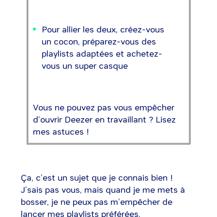
Pour allier les deux, créez-vous
un cocon, préparez-vous des
playlists adaptées et achetez-
vous un super casque
Vous ne pouvez pas vous empêcher
d’ouvrir Deezer en travaillant ? Lisez
mes astuces !
Ça, c’est un sujet que je connais bien !
J’sais pas vous, mais quand je me mets à
bosser, je ne peux pas m’empêcher de
lancer mes playlists préférées.