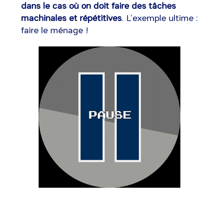
dans le cas où on doit faire des tâches
machinales et répétitives
. L’exemple ultime :
faire le ménage !