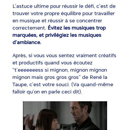
L’astuce ultime pour réussir le défi, c’est de
trouver votre propre équilibre pour travailler
en musique et réussir à se concentrer
correctement.
Évitez les musiques trop
marquées, et privilégiez les musiques
d’ambiance.
Après, si vous vous sentez vraiment créatifs
et productifs quand vous écoutez
“t’eeeeeeess si mignon, mignon mignon
mignon mais gros gros gros” de René la
Taupe, c’est votre souci. (Va quand-même
falloir qu’on en parle ceci dit).