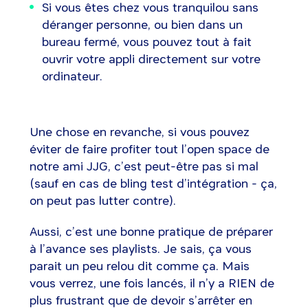
Si vous êtes chez vous tranquilou sans
déranger personne, ou bien dans un
bureau fermé, vous pouvez tout à fait
ouvrir votre appli directement sur votre
ordinateur.
Une chose en revanche, si vous pouvez
éviter de faire profiter tout l’open space de
notre ami JJG, c’est peut-être pas si mal
(sauf en cas de bling test d’intégration - ça,
on peut pas lutter contre).
Aussi, c’est une bonne pratique de préparer
à l’avance ses playlists. Je sais, ça vous
parait un peu relou dit comme ça. Mais
vous verrez, une fois lancés, il n’y a RIEN de
plus frustrant que de devoir s’arrêter en