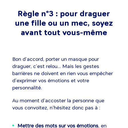
Règle n°3 : pour draguer
une fille ou un mec, soyez
avant tout vous-même
Bon d’accord, porter un masque pour
draguer, c’est relou... Mais les gestes
barrières ne doivent en rien vous empêcher
d’exprimer vos émotions et votre
personnalité.
Au moment d’accoster la personne que
vous convoitez, n’hésitez donc pas à :
Mettre des mots sur vos émotions
, en