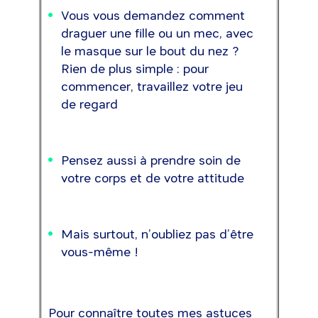
Vous vous demandez comment
draguer une fille ou un mec, avec
le masque sur le bout du nez ?
Rien de plus simple : pour
commencer, travaillez votre jeu
de regard
Pensez aussi à prendre soin de
votre corps et de votre attitude
Mais surtout, n’oubliez pas d’être
vous-même !
Pour connaître toutes mes astuces