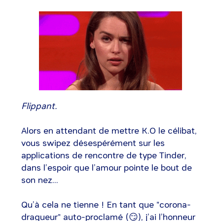
Flippant.
Alors en attendant de mettre K.O le célibat,
vous swipez désespérément sur les
applications de rencontre de type Tinder,
dans l’espoir que l’amour pointe le bout de
son nez...
Qu’à cela ne tienne ! En tant que "corona-
dragueur" auto-proclamé (😏), j’ai l’honneur