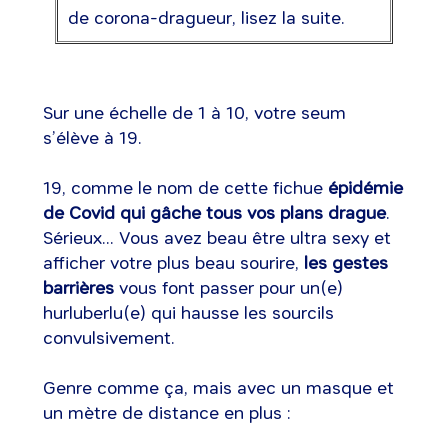
de corona-dragueur, lisez la suite.
Sur une échelle de 1 à 10, votre seum
s’élève à 19.
19, comme le nom de cette fichue
épidémie
de Covid qui gâche tous vos plans drague
.
Sérieux... Vous avez beau être ultra sexy et
afficher votre plus beau sourire,
les gestes
barrières
vous font passer pour un(e)
hurluberlu(e) qui hausse les sourcils
convulsivement.
Genre comme ça, mais avec un masque et
un mètre de distance en plus :