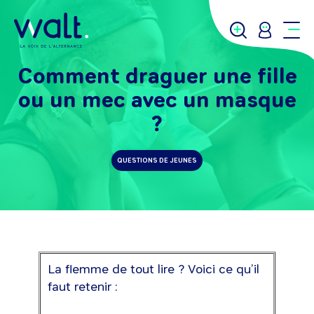
Comment draguer une fille
ou un mec avec un masque
?
QUESTIONS DE JEUNES
La flemme de tout lire ? Voici ce qu’il
faut retenir :