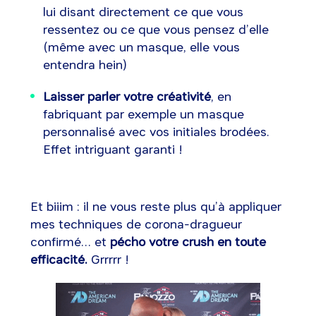
lui disant directement ce que vous
ressentez ou ce que vous pensez d’elle
(même avec un masque, elle vous
entendra hein)
Laisser parler votre créativité
, en
fabriquant par exemple un masque
personnalisé avec vos initiales brodées.
Effet intriguant garanti !
Et biiim : il ne vous reste plus qu’à appliquer
mes techniques de corona-dragueur
confirmé… et
pécho votre crush en toute
efficacité.
Grrrrr !