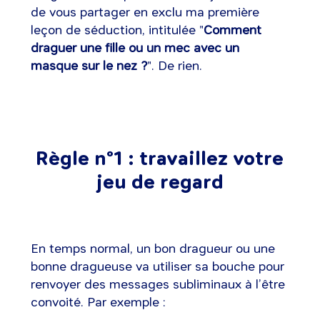
de vous partager en exclu ma première
leçon de séduction, intitulée "
Comment
draguer une fille ou un mec avec un
masque sur le nez ?
". De rien.
Règle n°1 : travaillez votre
jeu de regard
En temps normal, un bon dragueur ou une
bonne dragueuse va utiliser sa bouche pour
renvoyer des messages subliminaux à l’être
convoité. Par exemple :