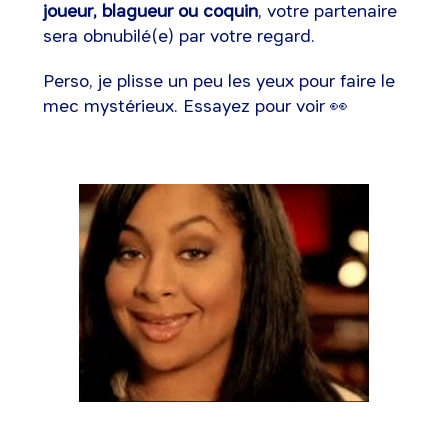
joueur, blagueur ou coquin
, votre partenaire
sera obnubilé(e) par votre regard.
Perso, je plisse un peu les yeux pour faire le
mec mystérieux. Essayez pour voir 👀