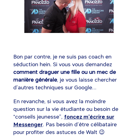
Bon par contre, je ne suis pas coach en
séduction hein. Si vous vous demandez
comment draguer une fille ou un mec de
manière générale
, je vous laisse chercher
d’autres techniques sur Google…
En revanche, si vous avez la moindre
question sur la vie étudiante ou besoin de
"conseils jeunesse”,
foncez m’écrire sur
Messenger
. Pas besoin d’être célibataire
pour profiter des astuces de Walt 😉