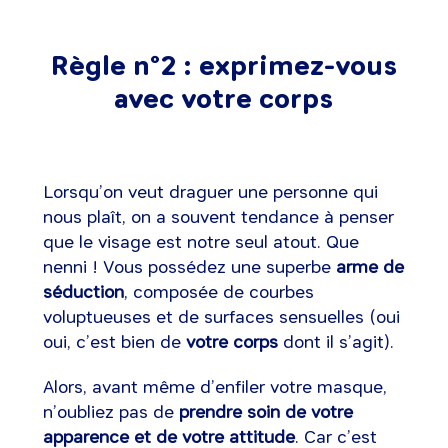
Règle n°2 : exprimez-vous
avec votre corps
Lorsqu’on veut draguer une personne qui
nous plaît, on a souvent tendance à penser
que le visage est notre seul atout. Que
nenni ! Vous possédez une superbe
arme de
séduction
, composée de courbes
voluptueuses et de surfaces sensuelles (oui
oui, c’est bien de
votre corps
dont il s’agit).
Alors, avant même d’enfiler votre masque,
n’oubliez pas de
prendre soin de votre
apparence et de votre attitude
. Car c’est