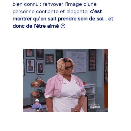
bien connu : renvoyer l’image d’une
personne confiante et élégante,
c’est
montrer qu’on sait prendre soin de soi... et
donc de l’être aimé
😍