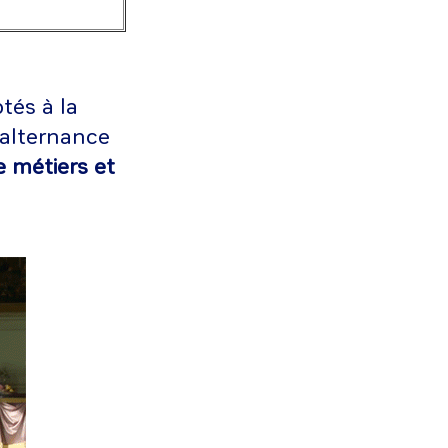
tés à la
 alternance
 métiers et