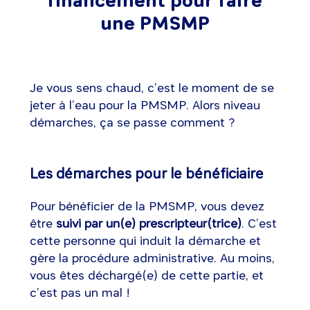
financement pour faire
une PMSMP
Je vous sens chaud, c’est le moment de se
jeter à l’eau pour la PMSMP. Alors niveau
démarches, ça se passe comment ?
Les démarches pour le bénéficiaire
Pour bénéficier de la PMSMP, vous devez
être
suivi par un(e) prescripteur(trice)
. C’est
cette personne qui induit la démarche et
gère la procédure administrative. Au moins,
vous êtes déchargé(e) de cette partie, et
c’est pas un mal !