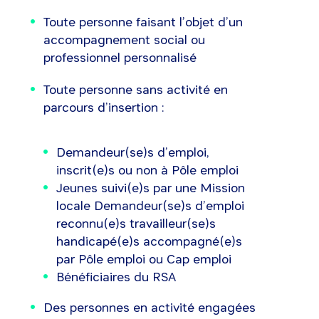
Toute personne faisant l’objet d’un
accompagnement social ou
professionnel personnalisé
Toute personne sans activité en
parcours d’insertion :
Demandeur(se)s d’emploi,
inscrit(e)s ou non à Pôle emploi
Jeunes suivi(e)s par une Mission
locale Demandeur(se)s d’emploi
reconnu(e)s travailleur(se)s
handicapé(e)s accompagné(e)s
par Pôle emploi ou Cap emploi
Bénéficiaires du RSA
Des personnes en activité engagées