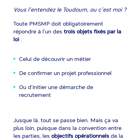
Vous l’entendez le Toudoum, ou c’est moi ?
Toute PMSMP doit obligatoirement
répondre à l’un des
trois objets fixés par la
loi
:
Celui de découvrir un métier
De confirmer un projet professionnel
Ou d’initier une démarche de
recrutement
Jusque là, tout se passe bien. Mais ça va
plus loin, puisque dans la convention entre
les parties, les
objectifs opérationnels
de la