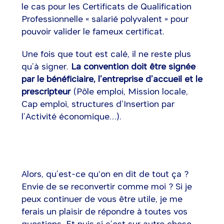
le cas pour les Certificats de Qualification
Professionnelle « salarié polyvalent » pour
pouvoir valider le fameux certificat.
Une fois que tout est calé, il ne reste plus
qu’à signer.
La convention doit être signée
par le bénéficiaire, l’entreprise d’accueil et le
prescripteur
(Pôle emploi, Mission locale,
Cap emploi, structures d’Insertion par
l’Activité économique…).
Alors, qu’est-ce qu'on en dit de tout ça ?
Envie de se reconvertir comme moi ? Si je
peux continuer de vous être utile, je me
ferais un plaisir de répondre à toutes vos
questions. Et puis si c’est sur autre chose