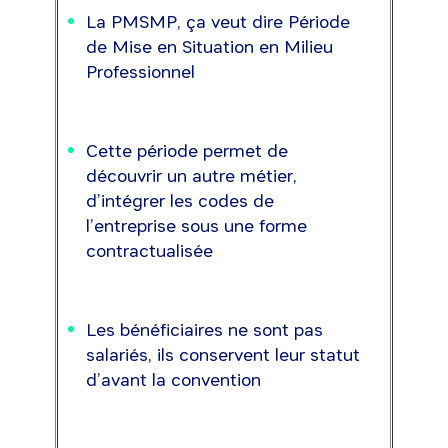
La PMSMP, ça veut dire Période
de Mise en Situation en Milieu
Professionnel
Cette période permet de
découvrir un autre métier,
d’intégrer les codes de
l’entreprise sous une forme
contractualisée
Les bénéficiaires ne sont pas
salariés, ils conservent leur statut
d’avant la convention