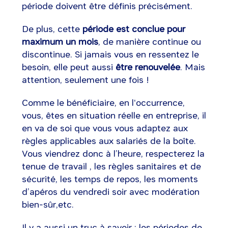
période doivent être définis précisément.
De plus, cette
période est conclue pour
maximum un mois
, de manière continue ou
discontinue. Si jamais vous en ressentez le
besoin, elle peut aussi
être renouvelée
. Mais
attention, seulement une fois !
Comme le bénéficiaire, en l'occurrence,
vous, êtes en situation réelle en entreprise, il
en va de soi que vous vous adaptez aux
règles applicables aux salariés de la boîte.
Vous viendrez donc à l’heure, respecterez la
tenue de travail , les règles sanitaires et de
sécurité, les temps de repos, les moments
d’apéros du vendredi soir avec modération
bien-sûr,etc.
Il y a aussi un truc à savoir : les périodes de