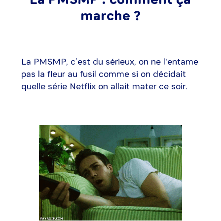
marche ?
La PMSMP, c’est du sérieux, on ne l'entame
pas la fleur au fusil comme si on décidait
quelle série Netflix on allait mater ce soir.