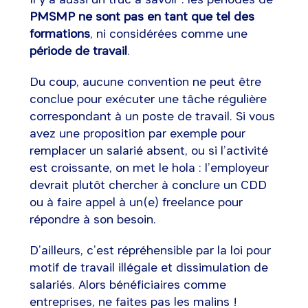
PMSMP ne sont pas en tant que tel des
formations
, ni considérées comme une
période de travail
.
Du coup, aucune convention ne peut être
conclue pour exécuter une tâche régulière
correspondant à un poste de travail. Si vous
avez une proposition par exemple pour
remplacer un salarié absent, ou si l’activité
est croissante, on met le hola : l’employeur
devrait plutôt chercher à conclure un CDD
ou à faire appel à un(e) freelance pour
répondre à son besoin.
D’ailleurs, c’est répréhensible par la loi pour
motif de travail illégale et dissimulation de
salariés. Alors bénéficiaires comme
entreprises, ne faites pas les malins !