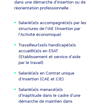
dans une démarche d’insertion ou de
réorientation professionnelle :
Salarié(e)s accompagné(e)s par les
structures de l’IAE (Insertion par
l’Activité économique)
Travailleur(se)s handicapé(e)s
accueilli(e)s en ESAT
(Etablissement et service d’aide
par le travail)
Salarié(e)s en Contrat unique
d’Insertion (CAE et CIE)
Salarié(e)s menacé(e)s
d’inaptitude dans le cadre d’une
démarche de maintien dans