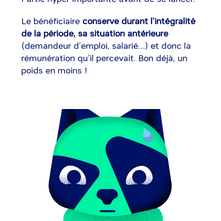
Le bénéficiaire
conserve durant l’intégralité
de la période, sa situation antérieure
(demandeur d’emploi, salarié…) et donc la
rémunération qu’il percevait. Bon déjà, un
poids en moins !