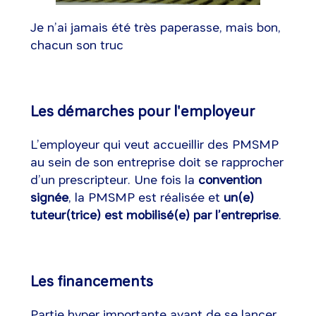
Je n’ai jamais été très paperasse, mais bon,
chacun son truc
Les démarches pour l'employeur
L’employeur qui veut accueillir des PMSMP
au sein de son entreprise doit se rapprocher
d’un prescripteur. Une fois la
convention
signée
, la PMSMP est réalisée et
un(e)
tuteur(trice) est mobilisé(e) par l’entreprise
.
Les financements
Partie hyper importante avant de se lancer.