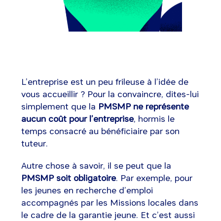
L’entreprise est un peu frileuse à l’idée de
vous accueillir ? Pour la convaincre, dites-lui
simplement que la
PMSMP ne représente
aucun coût pour l’entreprise
, hormis le
temps consacré au bénéficiaire par son
tuteur.
Autre chose à savoir, il se peut que la
PMSMP soit obligatoire
. Par exemple, pour
les jeunes en recherche d’emploi
accompagnés par les Missions locales dans
le cadre de la garantie jeune. Et c’est aussi