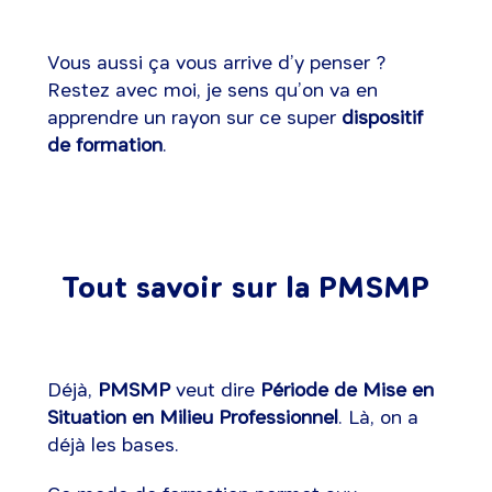
Vous aussi ça vous arrive d’y penser ?
Restez avec moi, je sens qu’on va en
apprendre un rayon sur ce super
dispositif
de formation
.
Tout savoir sur la PMSMP
Déjà,
PMSMP
veut dire
Période de Mise en
Situation en Milieu Professionnel
. Là, on a
déjà les bases.