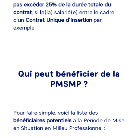
pas excéder 25% de la durée totale du
contrat
, si le(la) salarié(e) entre le cadre
d’un
Contrat Unique d’Insertion
par
exemple.
Qui peut bénéficier de la
PMSMP ?
Pour faire simple, voici la liste des
bénéficiaires potentiels
à la Période de Mise
en Situation en Milieu Professionnel :