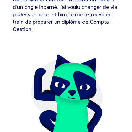
d’un ongle incarné, j’ai voulu changer de vie
professionnelle. Et bim, je me retrouve en
train de préparer un diplôme de Compta-
Gestion.