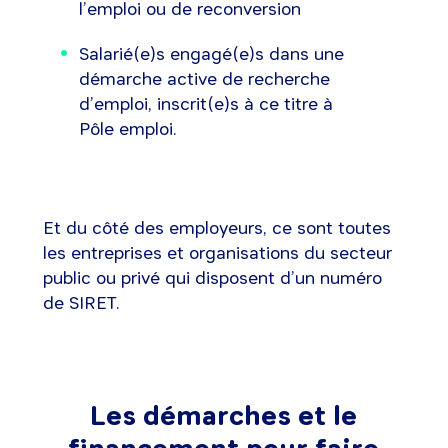
l’emploi ou de reconversion
Salarié(e)s engagé(e)s dans une
démarche active de recherche
d’emploi, inscrit(e)s à ce titre à
Pôle emploi.
Et du côté des employeurs, ce sont toutes
les entreprises et organisations du secteur
public ou privé qui disposent d’un numéro
de SIRET.
Les démarches et le