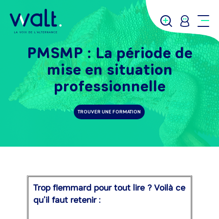
PMSMP : La période de
mise en situation
professionnelle
TROUVER UNE FORMATION
Trop flemmard pour tout lire ? Voilà ce
qu’il faut retenir :