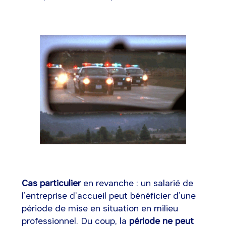
Cas particulier
en revanche : un salarié de
l’entreprise d’accueil peut bénéficier d’une
période de mise en situation en milieu
professionnel. Du coup, la
période ne peut