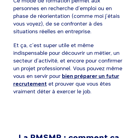
Ce mode de formation permet aux
personnes en recherche d’emploi ou en
phase de réorientation (comme moi j’étais
vous voyez), de se confronter à des
situations réelles en entreprise.
Et ça, c’est super utile et même
indispensable pour découvrir un métier, un
secteur d’activité, et encore pour confirmer
un projet professionnel. Vous pouvez même
vous en servir pour
bien préparer un futur
recrutement
et prouver que vous êtes
vraiment déter à exercer le job.
La PMSMP : comment ça