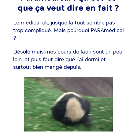
que ça veut dire en fait ?
Le médical ok, jusque là tout semble pas
trop compliqué. Mais pourquoi PARAmédical
?
Désolé mais mes cours de latin sont un peu
loin, et puis faut dire que j’ai dormi et
surtout bien mangé depuis.