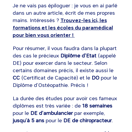
Je ne vais pas épiloguer : je vous en ai parlé
dans un autre article, écrit de mes propres
mains. Intéressés ?
Trouvez-les ici, les
formations et les écoles du paramédical
pour bien vous orienter !
Pour résumer, il vous faudra dans la plupart
des cas le précieux
Diplôme d’Etat
(appelé
DE) pour exercer dans le secteur. Selon
certains domaines précis, il existe aussi le
CC
(Certificat de Capacité) et le
DO
pour le
Diplôme d’Ostéopathie. Précis !
La durée des études pour avoir ces fameux
diplômes est très variée : de
18 semaines
pour le
DE d’ambulancier
par exemple,
jusqu’à 5 ans
pour le
DE de chiropracteur
.