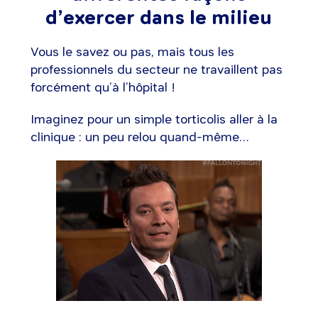
d’exercer dans le milieu
Vous le savez ou pas, mais tous les
professionnels du secteur ne travaillent pas
forcément qu’à l’hôpital !
Imaginez pour un simple torticolis aller à la
clinique : un peu relou quand-même…