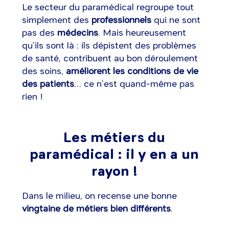
Le secteur du paramédical regroupe tout
simplement des
professionnels
qui ne sont
pas des
médecins
. Mais heureusement
qu’ils sont là : ils dépistent des problèmes
de santé, contribuent au bon déroulement
des soins,
améliorent les conditions de vie
des patients
… ce n’est quand-même pas
rien !
Les métiers du
paramédical : il y en a un
rayon !
Dans le milieu, on recense une bonne
vingtaine de métiers bien différents
.