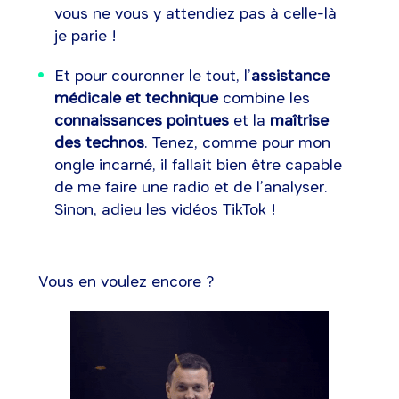
vous ne vous y attendiez pas à celle-là
je parie !
Et pour couronner le tout, l’
assistance
médicale et technique
combine les
connaissances pointues
et la
maîtrise
des technos
. Tenez, comme pour mon
ongle incarné, il fallait bien être capable
de me faire une radio et de l’analyser.
Sinon, adieu les vidéos TikTok !
Vous en voulez encore ?