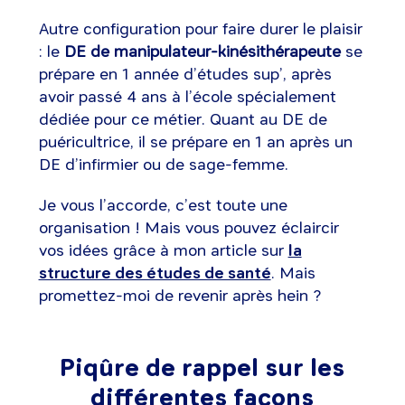
Autre configuration pour faire durer le plaisir
: le
DE de manipulateur-kinésithérapeute
se
prépare en 1 année d’études sup’, après
avoir passé 4 ans à l’école spécialement
dédiée pour ce métier. Quant au DE de
puéricultrice, il se prépare en 1 an après un
DE d’infirmier ou de sage-femme.
Je vous l’accorde, c’est toute une
organisation ! Mais vous pouvez éclaircir
vos idées grâce à mon article sur
la
structure des études de santé
. Mais
promettez-moi de revenir après hein ?
Piqûre de rappel sur les
différentes façons