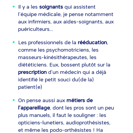
Il y a les
soignants
qui assistent
l’équipe médicale, je pense notamment
aux infirmiers, aux aides-soignants, aux
puériculteurs...
Les professionnels de la
rééducation
,
comme les psychomotriciens, les
masseurs-kinésithérapeutes, les
diététiciens. Eux, bossent plutôt sur la
prescription
d’un médecin qui a déjà
identifié le petit souci du(de la)
patient(e)
On pense aussi aux
métiers de
l’appareillage
, dont les pros sont un peu
plus manuels, il faut le souligner : les
opticiens-lunetiers, audioprothésistes,
et même les podo-orthésistes ! Ha