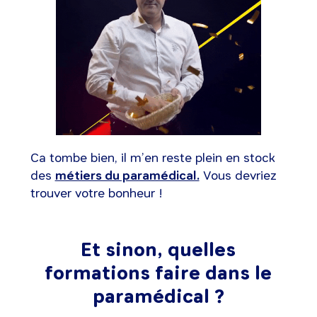
Ca tombe bien, il m’en reste plein en stock
des
métiers du paramédical.
Vous devriez
trouver votre bonheur !
Et sinon, quelles
formations faire dans le
paramédical ?