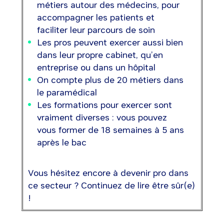
métiers autour des médecins, pour
accompagner les patients et
faciliter leur parcours de soin
Les pros peuvent exercer aussi bien
dans leur propre cabinet, qu’en
entreprise ou dans un hôpital
On compte plus de 20 métiers dans
le paramédical
Les formations pour exercer sont
vraiment diverses : vous pouvez
vous former de 18 semaines à 5 ans
après le bac
Vous hésitez encore à devenir pro dans
ce secteur ? Continuez de lire être sûr(e)
!