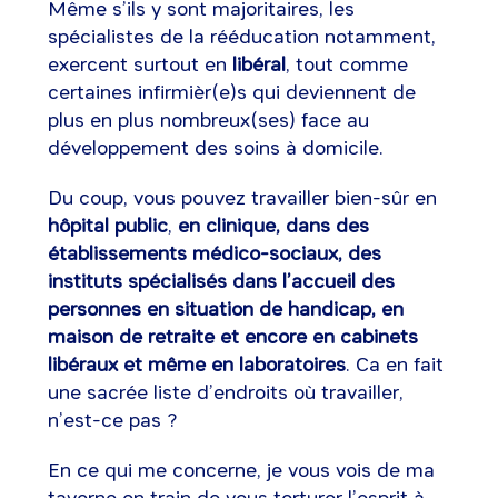
Même s’ils y sont majoritaires, les
spécialistes de la rééducation notamment,
exercent surtout en
libéral
, tout comme
certaines infirmièr(e)s qui deviennent de
plus en plus nombreux(ses) face au
développement des soins à domicile.
Du coup, vous pouvez travailler bien-sûr en
hôpital public
,
en clinique, dans des
établissements médico-sociaux, des
instituts spécialisés dans l’accueil des
personnes en situation de handicap, en
maison de retraite et encore en cabinets
libéraux et même en laboratoires
. Ca en fait
une sacrée liste d’endroits où travailler,
n’est-ce pas ?
En ce qui me concerne, je vous vois de ma
taverne en train de vous torturer l’esprit à