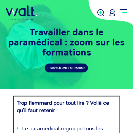
Travailler dans le
paramédical : zoom sur les
formations
TROUVER UNE FORMATION
Trop flemmard pour tout lire ? Voilà ce
qu’il faut retenir :
Le paramédical regroupe tous les