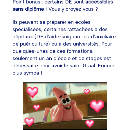
Point bonus : certains DE sont
accessibles
sans diplôme
! Vous y croyez vous ?
Ils peuvent se préparer en écoles
spécialisées, certaines rattachées à des
hôpitaux (DE d'aide-soignant ou d'auxiliaire
de puériculture) ou à des universités. Pour
quelques-unes de ces formations,
seulement un an d’école et de stages est
nécessaire pour avoir le saint Graal. Encore
plus sympa !