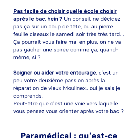
Pas facile de choisir quelle école choisir
après le bac, hein ?
Un conseil, ne décidez
pas ça sur un coup de tête, ou au pierre
feuille ciseaux le samedi soir très très tard…
Ça pourrait vous faire mal en plus, on ne va
pas gâcher une soirée comme ça, quand-
même, si ?
Soigner ou aider votre entourage
, c’est un
peu votre deuxième passion après la
réparation de vieux Moulinex.. oui je sais je
comprends.
Peut-être que c’est une voie vers laquelle
vous pensez vous orienter après votre bac ?
Paramédical : qu’est-ce