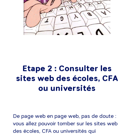
Etape 2 : Consulter les
sites web des écoles, CFA
ou universités
De page web en page web, pas de doute :
vous allez pouvoir tomber sur les sites web
des écoles, CFA ou universités qui