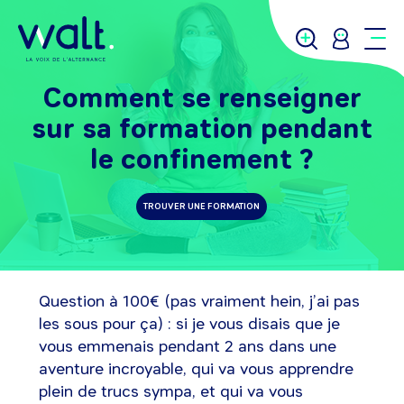
Comment se renseigner
sur sa formation pendant
le confinement ?
TROUVER UNE FORMATION
Question à 100€ (pas vraiment hein, j’ai pas
les sous pour ça) : si je vous disais que je
vous emmenais pendant 2 ans dans une
aventure incroyable, qui va vous apprendre
plein de trucs sympa, et qui va vous