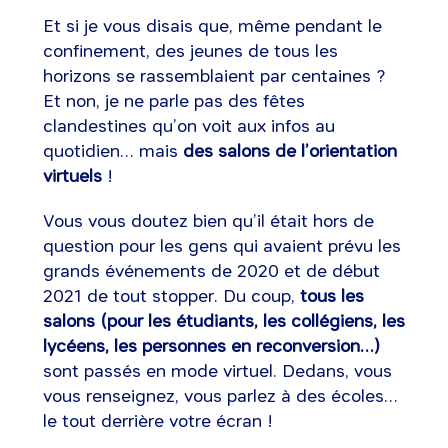
Et si je vous disais que, même pendant le
confinement, des jeunes de tous les
horizons se rassemblaient par centaines ?
Et non, je ne parle pas des fêtes
clandestines qu’on voit aux infos au
quotidien… mais
des salons de l’orientation
virtuels
!
Vous vous doutez bien qu’il était hors de
question pour les gens qui avaient prévu les
grands événements de 2020 et de début
2021 de tout stopper. Du coup,
tous les
salons (pour les étudiants, les collégiens, les
lycéens, les personnes en reconversion…)
sont passés en mode virtuel. Dedans, vous
vous renseignez, vous parlez à des écoles…
le tout derrière votre écran !