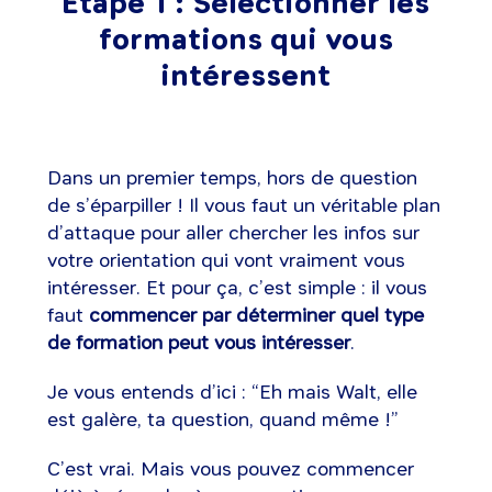
Etape 1 : Sélectionner les
formations qui vous
intéressent
Dans un premier temps, hors de question
de s’éparpiller ! Il vous faut un véritable plan
d’attaque pour aller chercher les infos sur
votre orientation qui vont vraiment vous
intéresser. Et pour ça, c’est simple : il vous
faut
commencer par déterminer quel type
de formation peut vous intéresser
.
Je vous entends d’ici : “Eh mais Walt, elle
est galère, ta question, quand même !”
C’est vrai. Mais vous pouvez commencer