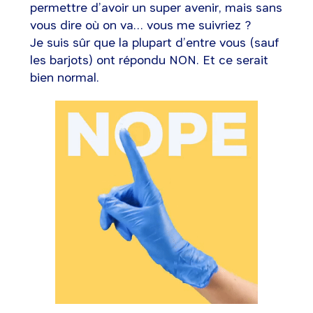
permettre d’avoir un super avenir, mais sans
vous dire où on va… vous me suivriez ?
Je suis sûr que la plupart d’entre vous (sauf
les barjots) ont répondu NON. Et ce serait
bien normal.