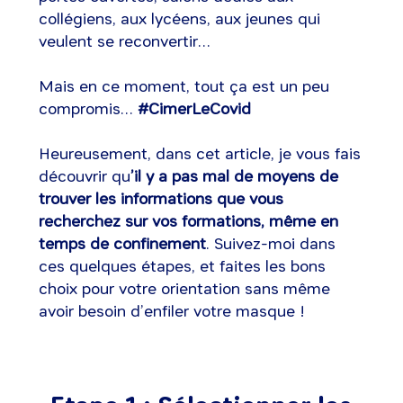
collégiens, aux lycéens, aux jeunes qui
veulent se reconvertir…
Mais en ce moment, tout ça est un peu
compromis…
#CimerLeCovid
Heureusement, dans cet article, je vous fais
découvrir qu
’il y a pas mal de moyens de
trouver les informations que vous
recherchez sur vos formations, même en
temps de confinement
. Suivez-moi dans
ces quelques étapes, et faites les bons
choix pour votre orientation sans même
avoir besoin d’enfiler votre masque !