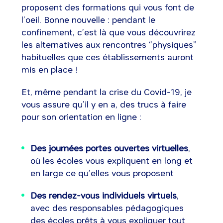
proposent des formations qui vous font de
l’oeil. Bonne nouvelle : pendant le
confinement, c’est là que vous découvrirez
les alternatives aux rencontres “physiques”
habituelles que ces établissements auront
mis en place !
Et, même pendant la crise du Covid-19, je
vous assure qu’il y en a, des trucs à faire
pour son orientation en ligne :
Des journées portes ouvertes virtuelles
,
où les écoles vous expliquent en long et
en large ce qu’elles vous proposent
Des rendez-vous individuels virtuels
,
avec des responsables pédagogiques
des écoles prêts à vous expliquer tout