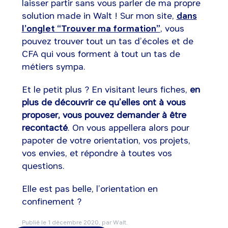
laisser partir sans vous parler de ma propre
solution made in Walt ! Sur mon site,
dans
l’onglet “Trouver ma formation”
, vous
pouvez trouver tout un tas d’écoles et de
CFA qui vous forment à tout un tas de
métiers sympa.
Et le petit plus ? En visitant leurs fiches,
en
plus de découvrir ce qu’elles ont à vous
proposer, vous pouvez demander à être
recontacté
. On vous appellera alors pour
papoter de votre orientation, vos projets,
vos envies, et répondre à toutes vos
questions.
Elle est pas belle, l’orientation en
confinement ?
Publié le
1 décembre 2020
, par Walt.