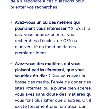
déjà à répondre à ces questions pour
orienter vos recherches :
Avez-vous un ou des métiers qui
pourraient vous intéresser ?
Si c’est le
cas, vous pourrez orienter vos
recherches d’écoles, de CFA ou
d’université en fonction de ces
premières idées.
Avez-vous des matières qui vous
plaisent particulièrement, que vous
voudriez étudier ?
Que vous ayez la
bosse des maths, l’envie de coder des
sites Internet, ou la plume bien acérée,
vous avez sans doute des matières qui
vous font plus kiffer que d’autres. Or, il
existe forcément une formation qui