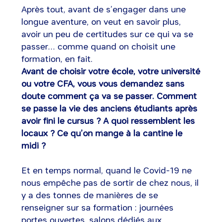
Après tout, avant de s’engager dans une
longue aventure, on veut en savoir plus,
avoir un peu de certitudes sur ce qui va se
passer… comme quand on choisit une
formation, en fait.
Avant de choisir votre école, votre université
ou votre CFA, vous vous demandez sans
doute comment ça va se passer. Comment
se passe la vie des anciens étudiants après
avoir fini le cursus ? A quoi ressemblent les
locaux ? Ce qu’on mange à la cantine le
midi ?
Et en temps normal, quand le Covid-19 ne
nous empêche pas de sortir de chez nous, il
y a des tonnes de manières de se
renseigner sur sa formation : journées
portes ouvertes, salons dédiés aux