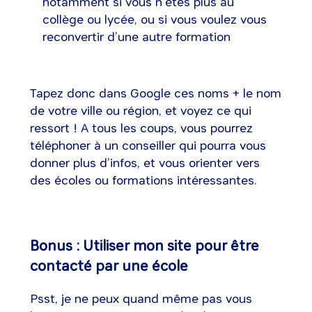
notamment si vous n’êtes plus au
collège ou lycée, ou si vous voulez vous
reconvertir d’une autre formation
Tapez donc dans Google ces noms + le nom
de votre ville ou région, et voyez ce qui
ressort ! A tous les coups, vous pourrez
téléphoner à un conseiller qui pourra vous
donner plus d’infos, et vous orienter vers
des écoles ou formations intéressantes.
Bonus : Utiliser mon site pour être
contacté par une école
Psst, je ne peux quand même pas vous