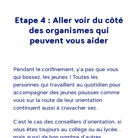
Etape 4 : Aller voir du côté
des organismes qui
peuvent vous aider
Pendant le confinement, y’a pas que vous
qui bossez, les jeunes ! Toutes les
personnes qui travaillent au quotidien pour
accompagner des jeunes pousses comme
vous sur la route de leur orientation
continuent aussi à cravacher sec.
C’est le cas des conseillers d’orientation, si
vous êtes toujours au collège ou au lycée…
mais aussi de bon nombre d’autres