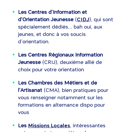
Les Centres d’Information et
d’Orientation Jeunesse
(
CIDJ
), qui sont
spécialement dédiés… bah oui, aux
jeunes, et donc à vos soucis
d’orientation.
Les Centres Régionaux Information
Jeunesse
(CRIJ), deuxième allié de
choix pour votre orientation
Les Chambres des Métiers et de
l’Artisanat
(CMA), bien pratiques pour
vous renseigner notamment sur les
formations en alternance dispo pour
vous
Les
Missions Locales
, intéressantes