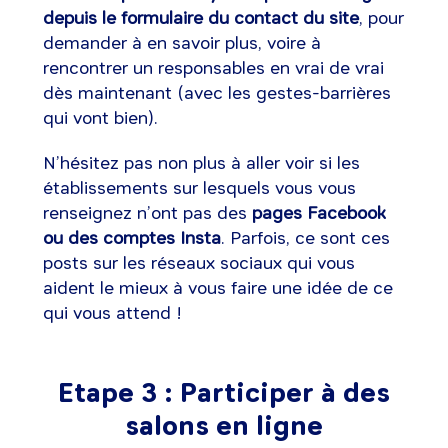
depuis le formulaire du contact du site
, pour
demander à en savoir plus, voire à
rencontrer un responsables en vrai de vrai
dès maintenant (avec les gestes-barrières
qui vont bien).
N’hésitez pas non plus à aller voir si les
établissements sur lesquels vous vous
renseignez n’ont pas des
pages Facebook
ou des comptes Insta
. Parfois, ce sont ces
posts sur les réseaux sociaux qui vous
aident le mieux à vous faire une idée de ce
qui vous attend !
Etape 3 : Participer à des
salons en ligne