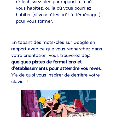
réfléchissez bien par rapport à là où
vous habitez, ou là où vous pourriez
habiter (si vous êtes prêt à déménager)
pour vous former.
En tapant des mots-clés sur Google en
rapport avec ce que vous recherchez dans
votre orientation, vous trouverez déjà
quelques pistes de formations et
d’établissements pour atteindre vos rêves
.
Y’a de quoi vous inspirer de derrière votre
clavier !