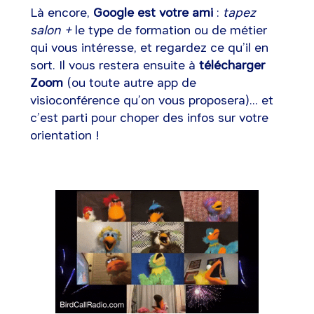
Là encore,
Google est votre ami
:
tapez
salon +
le type de formation ou de métier
qui vous intéresse, et regardez ce qu’il en
sort. Il vous restera ensuite à
télécharger
Zoom
(ou toute autre app de
visioconférence qu’on vous proposera)... et
c’est parti pour choper des infos sur votre
orientation !