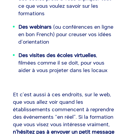
ce que vous voulez savoir sur les
formations
Des webinars
(ou conférences en ligne
en bon French) pour creuser vos idées
d’orientation
Des visites des écoles virtuelles
,
filmées comme il se doit, pour vous
aider à vous projeter dans les locaux
Et c’est aussi à ces endroits, sur le web,
que vous allez voir quand les
établissements commencent à reprendre
des événements “en réel”. Si la formation
que vous visez vous intéresse vraiment,
n’hésitez pas à envoyer un petit message