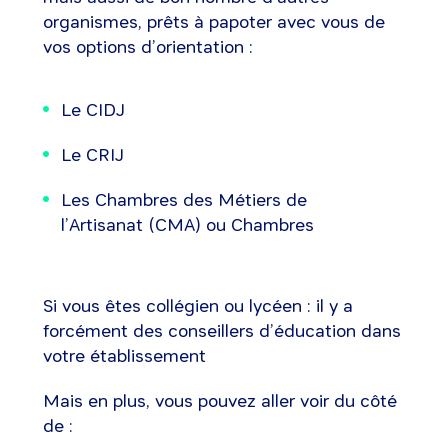
organismes, prêts à papoter avec vous de
vos options d’orientation :
Le CIDJ
Le CRIJ
Les Chambres des Métiers de
l’Artisanat (CMA) ou Chambres
Si vous êtes collégien ou lycéen : il y a
forcément des conseillers d’éducation dans
votre établissement
Mais en plus, vous pouvez aller voir du côté
de :