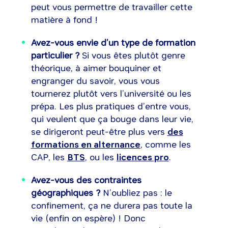
peut vous permettre de travailler cette
matière à fond !
Avez-vous envie d’un type de formation
particulier ?
Si vous êtes plutôt genre
théorique, à aimer bouquiner et
engranger du savoir, vous vous
tournerez plutôt vers l’université ou les
prépa. Les plus pratiques d’entre vous,
qui veulent que ça bouge dans leur vie,
se dirigeront peut-être plus vers
des
formations en alternance
, comme les
CAP, les
BTS
, ou les
licences pro
.
Avez-vous des contraintes
géographiques ?
N’oubliez pas : le
confinement, ça ne durera pas toute la
vie (enfin on espère) ! Donc