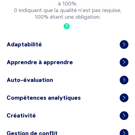
à 100%.
0 indiquant que la qualité n’est pas requise,
100% étant une obligation.
?
Adaptabilité
Apprendre à apprendre
Auto-évaluation
Compétences analytiques
Créativité
Gestion de conflit