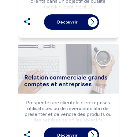
clients dans un objectif de qualité 
(service, coût, délai, ...).

Communique à la clientèle des 
informations techniques sur les 
Découvrir
produits/services de l'entreprise.

Peut prospecter la clientèle et vendre 
des produits/services.
Relation commerciale grands
comptes et entreprises
Prospecte une clientèle d'entreprises 
utilisatrices ou de revendeurs afin de 
présenter et de vendre des produits ou 
des services selon les objectifs 
commerciaux de la structure.

Réalise le suivi commercial de la 
Découvrir