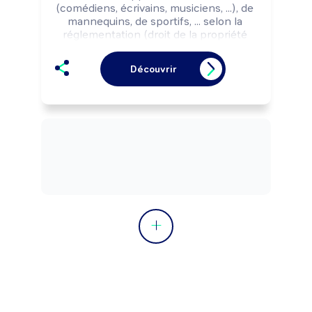
(comédiens, écrivains, musiciens, ...), de 
mannequins, de sportifs, ... selon la 
réglementation (droit de la propriété 
artistique et littéraire, droit du sport, ...), 
les objectifs et les orientations 
Découvrir
professionnels.

Peut conseiller un artiste (comédien, 
écrivain, musicien, ...), un mannequin, un 
sportif, ... sur son image.

Peut réaliser des auditions et des 
castings d'artistes pour un spectacle, 
un film, ...

Peut gérer la diffusion de spectacles 
(danse, musique, théâtre, arts de la rue 
et de la piste, ...).