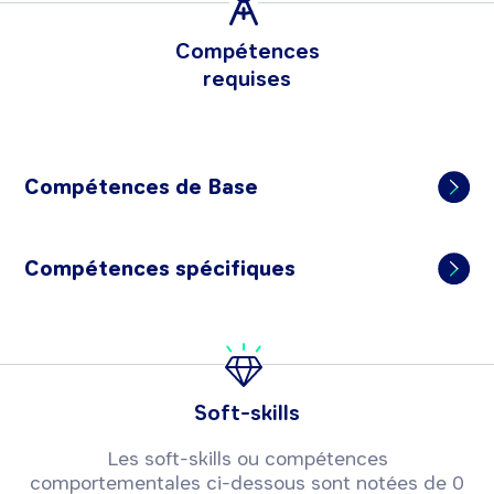
Compétences
requises
Compétences de Base
Compétences spécifiques
Soft-skills
Les soft-skills ou compétences
comportementales ci-dessous sont notées de 0