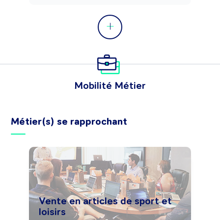
Mobilité Métier
Métier(s) se rapprochant
Vente en articles de sport et
loisirs