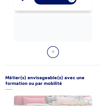
clientèle (opérations de fidélisation, 
enquêtes de satisfaction, ...).

Peut coordonner l'activité d'une équipe 
de vente.
Métier(s) envisageable(s) avec une
formation ou par mobilité