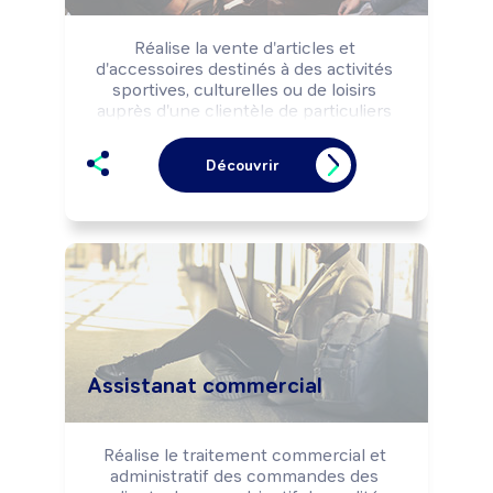
Réalise la vente d'articles et 
d'accessoires destinés à des activités 
sportives, culturelles ou de loisirs 
auprès d'une clientèle de particuliers 
selon la réglementation du commerce, 
la stratégie et les objectifs 
Découvrir
commerciaux de l'entreprise.

Peut proposer des services 
complémentaires (réglages de cycles, 
maintenance d'instruments de 
musique, préparation d'armes à feu, ...).

Peut coordonner une équipe.
Assistanat commercial
Réalise le traitement commercial et 
administratif des commandes des 