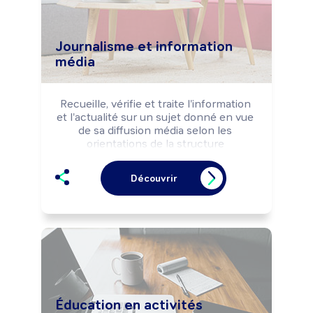
Journalisme et information
média
Recueille, vérifie et traite l'information 
et l'actualité sur un sujet donné en vue 
de sa diffusion média selon les 
orientations de la structure 
d'information, les règles déontologiques 
et la réglementation de l'information.

Découvrir
Peut définir la politique d'information de 
la structure.

Peut animer une équipe.
Éducation en activités