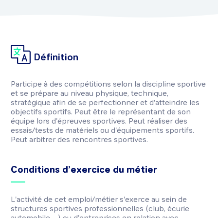
Définition
Participe à des compétitions selon la discipline sportive
et se prépare au niveau physique, technique,
stratégique afin de se perfectionner et d'atteindre les
objectifs sportifs. Peut être le représentant de son
équipe lors d'épreuves sportives. Peut réaliser des
essais/tests de matériels ou d'équipements sportifs.
Peut arbitrer des rencontres sportives.
Conditions d’exercice du métier
L'activité de cet emploi/métier s'exerce au sein de
structures sportives professionnelles (club, écurie
automobile, ...) ou d'entreprises en relation avec