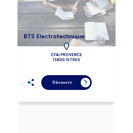
BTS Electrotechnique
CFAI PROVENCE
13800 ISTRES
Découvrir