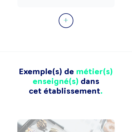
Exemple(s) de
métier(s)
enseigné(s)
dans
cet établissement