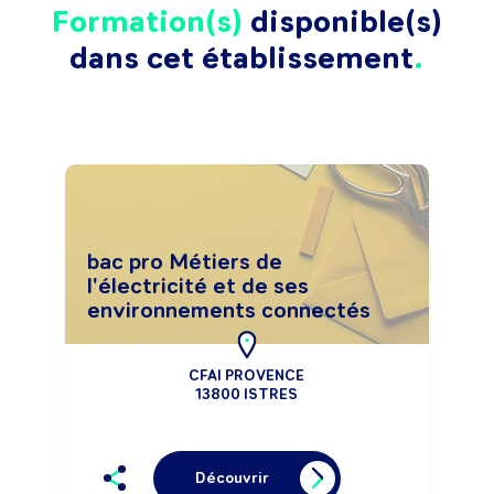
Formation(s)
disponible(s)
dans cet établissement
bac pro Métiers de
l'électricité et de ses
environnements connectés
CFAI PROVENCE
13800 ISTRES
Découvrir