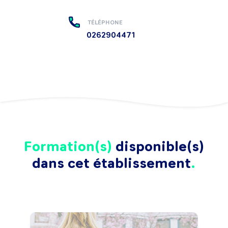
TÉLÉPHONE
0262904471
Formation(s)
disponible(s)
dans cet établissement