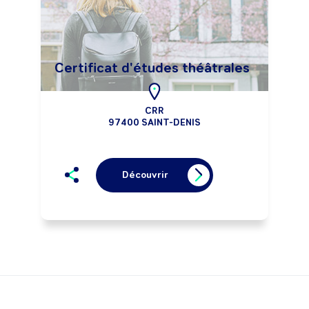
Certificat d'études théâtrales
CRR
97400 SAINT-DENIS
Découvrir