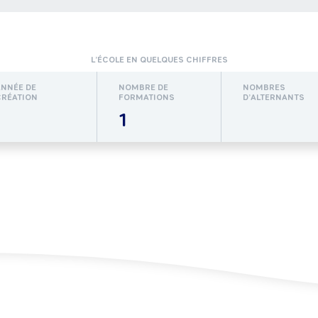
L’ÉCOLE EN QUELQUES CHIFFRES
ANNÉE DE
NOMBRE DE
NOMBRES
CRÉATION
FORMATIONS
D’ALTERNANTS
1