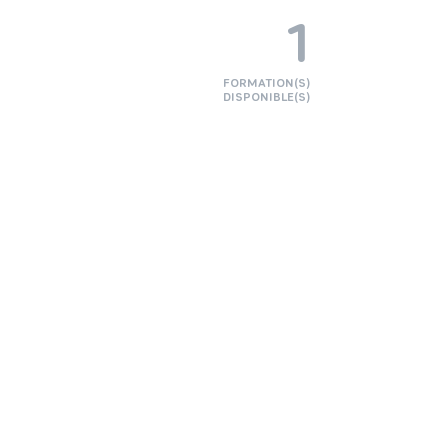
1
FORMATION(S)
DISPONIBLE(S)