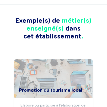
Exemple(s) de
métier(s)
enseigné(s)
dans
cet établissement
Promotion du tourisme local
Elabore ou participe à l'élaboration de 