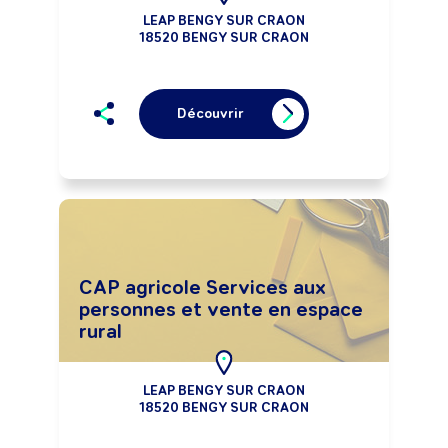
LEAP BENGY SUR CRAON
18520 BENGY SUR CRAON
Découvrir
CAP agricole Services aux
personnes et vente en espace
rural
LEAP BENGY SUR CRAON
18520 BENGY SUR CRAON