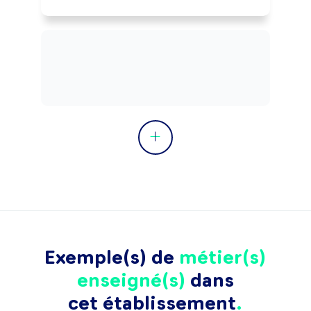
Exemple(s) de
métier(s)
enseigné(s)
dans
cet établissement