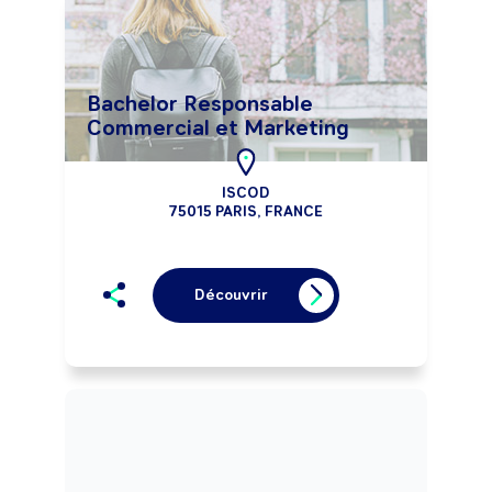
Bachelor Responsable
Commercial et Marketing
ISCOD
75015 PARIS, FRANCE
Découvrir