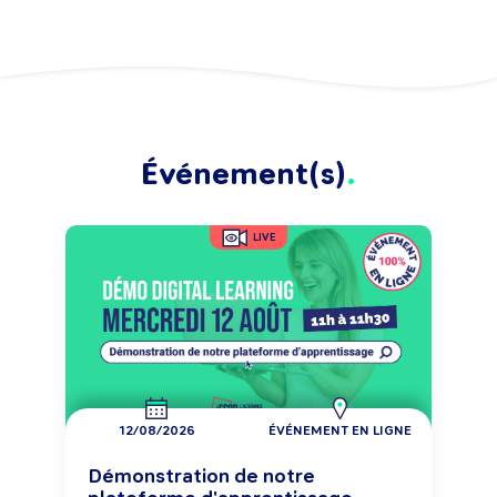
Événement(s)
LIVE
12/08/2026
ÉVÉNEMENT EN LIGNE
Démonstration de notre