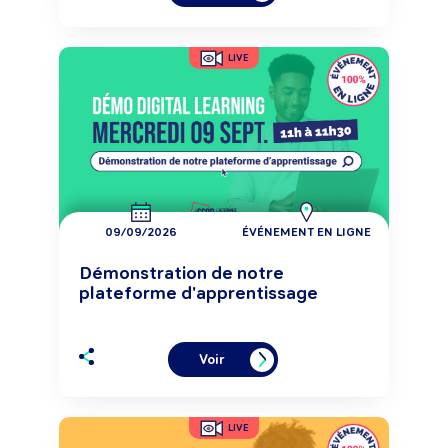
LIVE
09/09/2026
ÉVÉNEMENT EN LIGNE
Démonstration de notre
plateforme d'apprentissage
Voir
LIVE