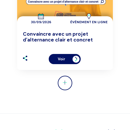
30/09/2026
ÉVÉNEMENT EN LIGNE
Convaincre avec un projet
d’alternance clair et concret
Voir