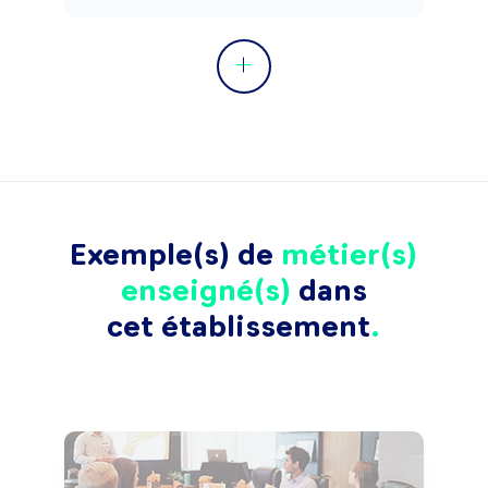
Exemple(s) de
métier(s)
enseigné(s)
dans
cet établissement