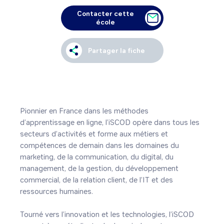
Contacter cette
école
Partager la fiche
Pionnier en France dans les méthodes 
d’apprentissage en ligne, l’iSCOD opère dans tous les 
secteurs d’activités et forme aux métiers et 
compétences de demain dans les domaines du 
marketing, de la communication, du digital, du 
management, de la gestion, du développement 
commercial, de la relation client, de l’IT et des 
ressources humaines.

Tourné vers l’innovation et les technologies, l’iSCOD 