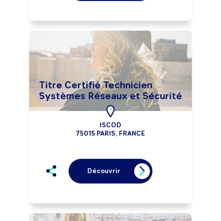
Titre Certifié Technicien
Systèmes Réseaux et Sécurité
ISCOD
75015 PARIS, FRANCE
Découvrir