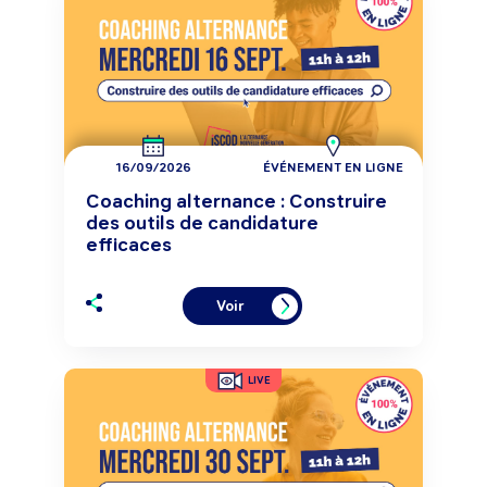
16/09/2026
ÉVÉNEMENT EN LIGNE
Coaching alternance : Construire
des outils de candidature
efficaces
Voir
LIVE