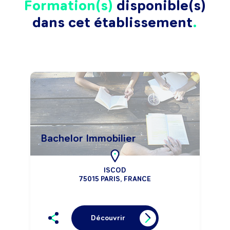
Formation(s)
disponible(s)
dans cet établissement
Bachelor Immobilier
ISCOD
75015 PARIS, FRANCE
Découvrir