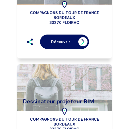
COMPAGNONS DU TOUR DE FRANCE
BORDEAUX
33270 FLOIRAC
Découvrir
Dessinateur projeteur BIM
COMPAGNONS DU TOUR DE FRANCE
BORDEAUX