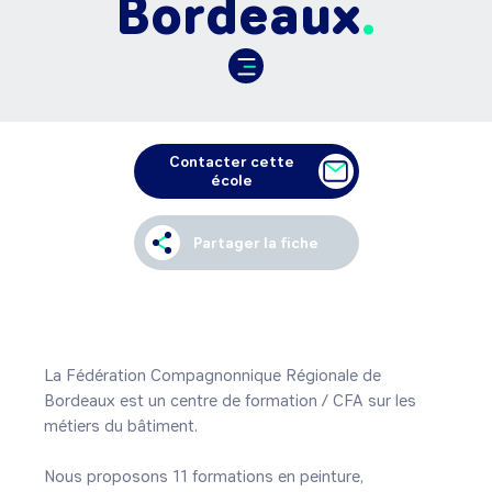
Bordeaux
Contacter cette
école
Partager la fiche
La Fédération Compagnonnique Régionale de 
Bordeaux est un centre de formation / CFA sur les 
métiers du bâtiment. 

Nous proposons 11 formations en peinture, 