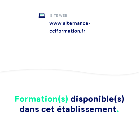
SITE WEB
www.alternance-
cciformation.fr
Formation(s)
disponible(s)
dans cet établissement