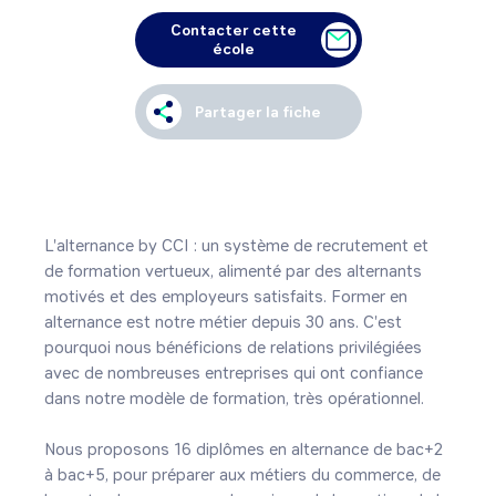
Contacter cette
école
Partager la fiche
L'alternance by CCI : un système de recrutement et 
de formation vertueux, alimenté par des alternants 
motivés et des employeurs satisfaits. Former en 
alternance est notre métier depuis 30 ans. C'est 
pourquoi nous bénéficions de relations privilégiées 
avec de nombreuses entreprises qui ont confiance 
dans notre modèle de formation, très opérationnel.

Nous proposons 16 diplômes en alternance de bac+2 
à bac+5, pour préparer aux métiers du commerce, de 