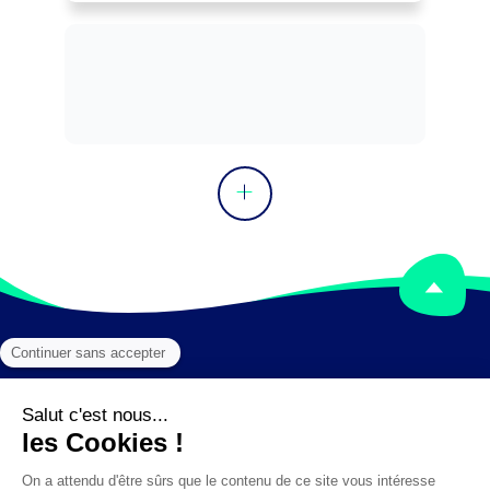
Mentions légales
Crédits