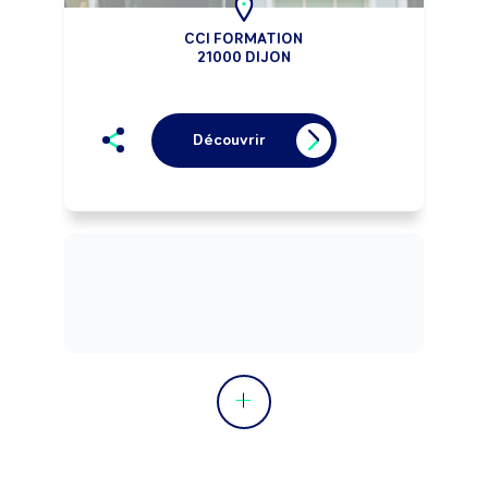
CCI FORMATION
21000 DIJON
Découvrir