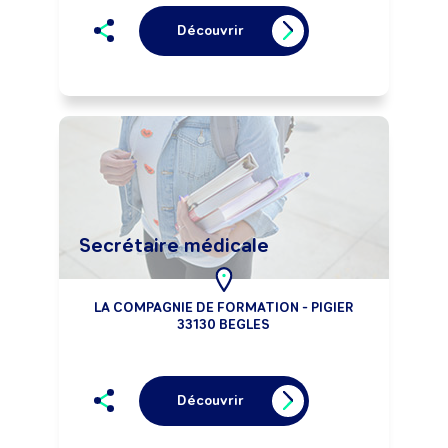
Découvrir
Secrétaire médicale
LA COMPAGNIE DE FORMATION - PIGIER
33130 BEGLES
Découvrir