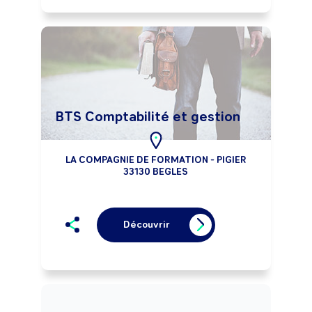
BTS Comptabilité et gestion
LA COMPAGNIE DE FORMATION - PIGIER
33130 BEGLES
Découvrir