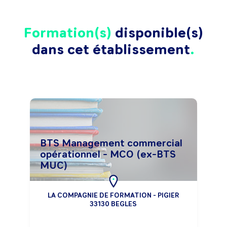
Formation(s)
disponible(s)
dans cet établissement
BTS Management commercial
opérationnel - MCO (ex-BTS
MUC)
LA COMPAGNIE DE FORMATION - PIGIER
33130 BEGLES