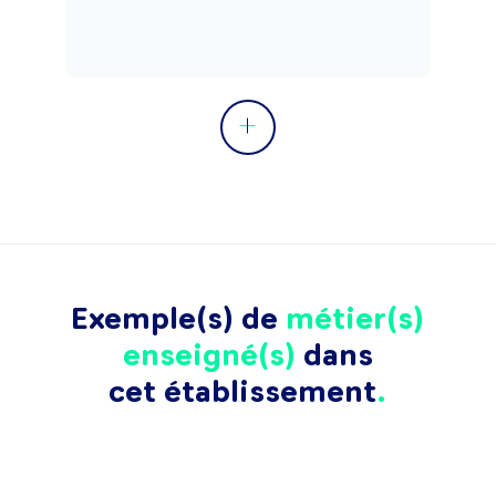
Exemple(s) de
métier(s)
enseigné(s)
dans
cet établissement