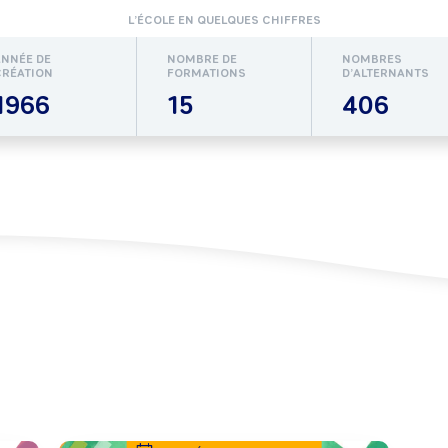
L’ÉCOLE EN QUELQUES CHIFFRES
ANNÉE DE
NOMBRE DE
NOMBRES
CRÉATION
FORMATIONS
D’ALTERNANTS
1966
15
406