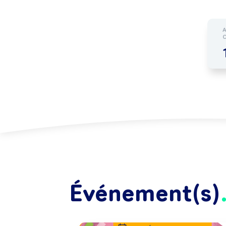
Événement(s)