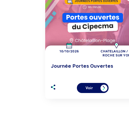
JOURNÉES PORTES OUVERTES
10/10/2026
CHATELAILLON / 
ROCHE SUR YO
Journée Portes Ouvertes
Voir