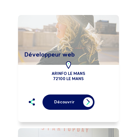
Développeur web
ARINFO LE MANS
72100 LE MANS
Découvrir