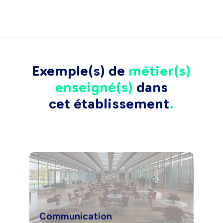
Exemple(s) de
métier(s)
enseigné(s)
dans
cet établissement
Communication