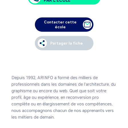
PAR L'ÉCOLE
Contacter cette
école
Partager la fiche
Depuis 1992, ARINFO a formé des milliers de 
professionnels dans les domaines de l'architecture, du 
graphisme ou encore du web. Quel que soit votre 
profil, âge ou expérience, en reconversion pro 
complète ou en élargissement de vos compétences, 
nous accompagnons chacun de nos apprenants vers 
les métiers de demain.
