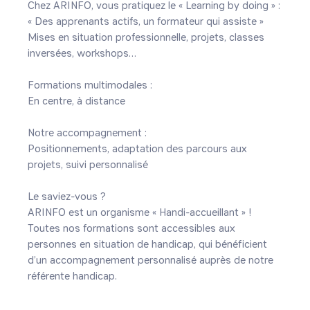
Chez ARINFO, vous pratiquez le « Learning by doing » :

« Des apprenants actifs, un formateur qui assiste »

Mises en situation professionnelle, projets, classes 
inversées, workshops…

Formations multimodales : 

En centre, à distance

Notre accompagnement :

Positionnements, adaptation des parcours aux 
projets, suivi personnalisé

Le saviez-vous ?

ARINFO est un organisme « Handi-accueillant » ! 
Toutes nos formations sont accessibles aux 
personnes en situation de handicap, qui bénéficient 
d’un accompagnement personnalisé auprès de notre 
référente handicap.