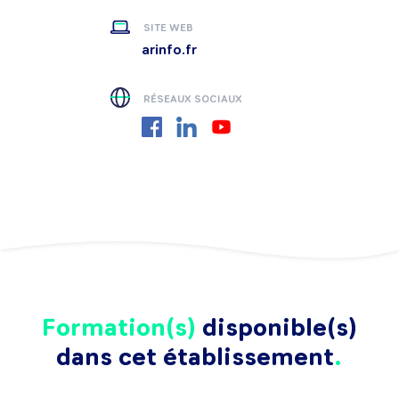
SITE WEB
arinfo.fr
RÉSEAUX SOCIAUX
Formation(s)
disponible(s)
dans cet établissement