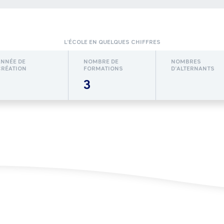
L’ÉCOLE EN QUELQUES CHIFFRES
ANNÉE DE
NOMBRE DE
NOMBRES
CRÉATION
FORMATIONS
D’ALTERNANTS
3