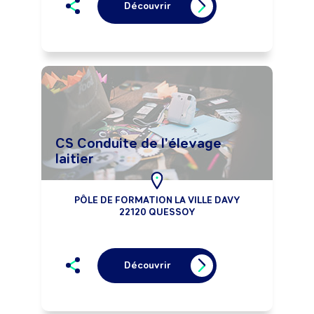
Découvrir
CS Conduite de l'élevage
laitier
PÔLE DE FORMATION LA VILLE DAVY
22120 QUESSOY
Découvrir