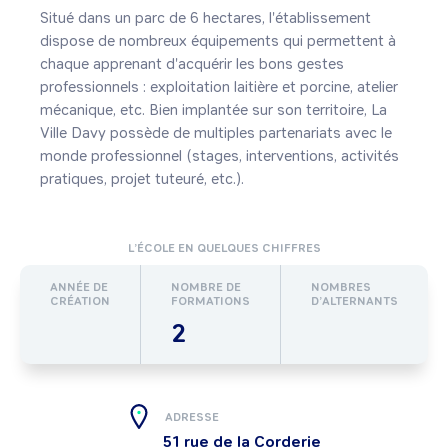
Situé dans un parc de 6 hectares, l'établissement 
dispose de nombreux équipements qui permettent à 
chaque apprenant d'acquérir les bons gestes 
professionnels : exploitation laitière et porcine, atelier 
mécanique, etc. Bien implantée sur son territoire, La 
Ville Davy possède de multiples partenariats avec le 
monde professionnel (stages, interventions, activités 
pratiques, projet tuteuré, etc.).
L’ÉCOLE EN QUELQUES CHIFFRES
ANNÉE DE
NOMBRE DE
NOMBRES
CRÉATION
FORMATIONS
D’ALTERNANTS
2
ADRESSE
51 rue de la Corderie