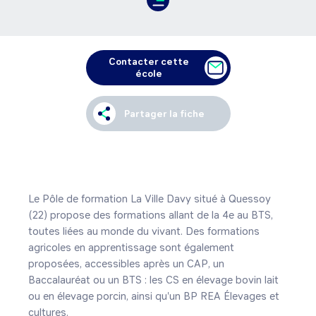
Contacter cette
école
Partager la fiche
Le Pôle de formation La Ville Davy situé à Quessoy 
(22) propose des formations allant de la 4e au BTS, 
toutes liées au monde du vivant. Des formations 
agricoles en apprentissage sont également 
proposées, accessibles après un CAP, un 
Baccalauréat ou un BTS : les CS en élevage bovin lait 
ou en élevage porcin, ainsi qu'un BP REA Élevages et 
cultures. 
