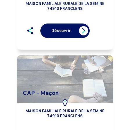
MAISON FAMILIALE RURALE DE LA SEMINE
74910 FRANCLENS
Découvrir
CAP - Maçon
MAISON FAMILIALE RURALE DE LA SEMINE
74910 FRANCLENS