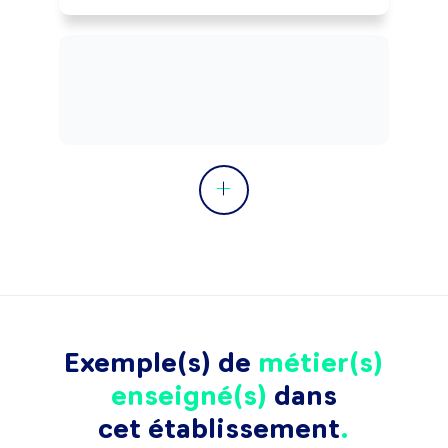
Exemple(s) de
métier(s)
enseigné(s)
dans
cet établissement