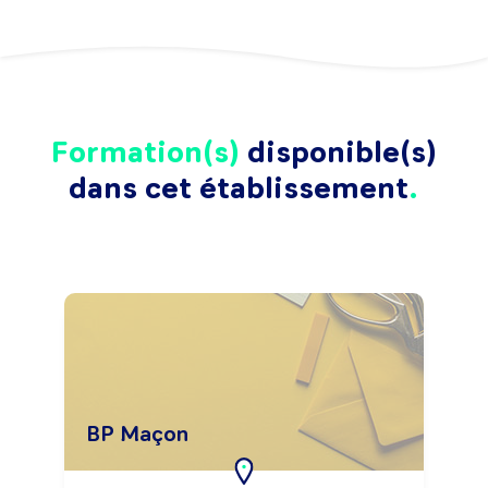
Formation(s)
disponible(s)
dans cet établissement
BP Maçon