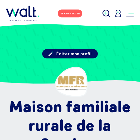
SE CONNECTER
Éditer mon profil
Maison familiale
rurale de la