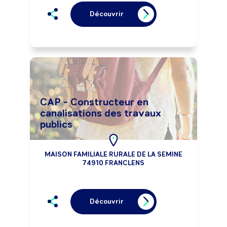
Découvrir
CAP - Constructeur en
canalisations des travaux
publics
MAISON FAMILIALE RURALE DE LA SEMINE
74910 FRANCLENS
Découvrir