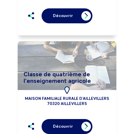
Découvrir
Classe de quatrième de
l'enseignement agricole
MAISON FAMILIALE RURALE D'AILLEVILLERS
70320 AILLEVILLERS
Découvrir