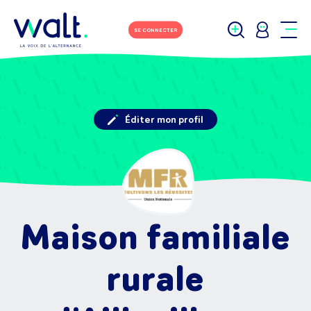
SE CONNECTER
Éditer mon profil
Maison familiale
rurale