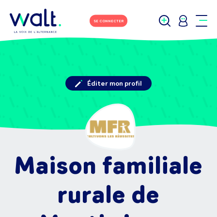
SE CONNECTER
Éditer mon profil
Maison familiale
rurale de