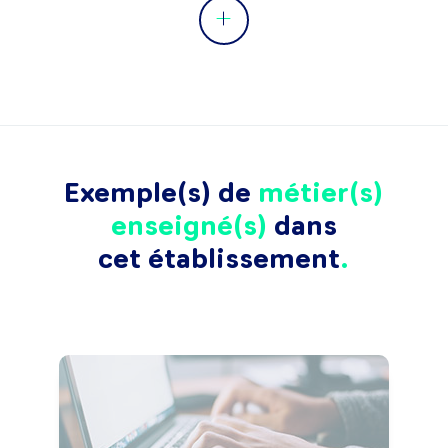
Exemple(s) de
métier(s)
enseigné(s)
dans
cet établissement