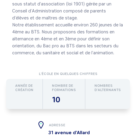
sous statut d’association (loi 1901) gérée par un 
Conseil d’Administration composé de parents 
d’élèves et de maîtres de stage.

Notre établissement accueille environ 260 jeunes de la 
4ème au BTS. Nous proposons des formations en 
alternance en 4ème et en 3ème pour définir son 
orientation, du Bac pro au BTS dans les secteurs du 
commerce, du sanitaire et social et de l’animation.
L’ÉCOLE EN QUELQUES CHIFFRES
ANNÉE DE
NOMBRE DE
NOMBRES
CRÉATION
FORMATIONS
D’ALTERNANTS
10
ADRESSE
31 avenue d'Allard