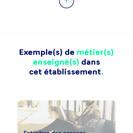
Exemple(s) de
métier(s)
enseigné(s)
dans
cet établissement