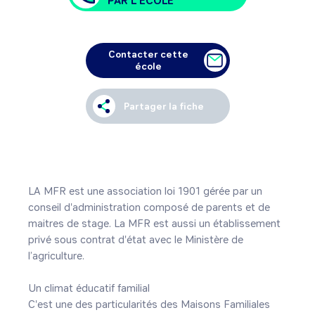
PAR L'ÉCOLE
Contacter cette
école
Partager la fiche
LA MFR est une association loi 1901 gérée par un 
conseil d'administration composé de parents et de 
maitres de stage. La MFR est aussi un établissement 
privé sous contrat d'état avec le Ministère de 
l’agriculture.

Un climat éducatif familial

C'est une des particularités des Maisons Familiales 