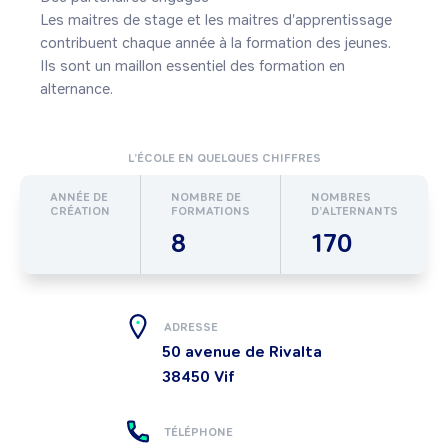
Les maitres de stage et les maitres d'apprentissage 
contribuent chaque année à la formation des jeunes. 
Ils sont un maillon essentiel des formation en 
alternance.
L’ÉCOLE EN QUELQUES CHIFFRES
ANNÉE DE
NOMBRE DE
NOMBRES
CRÉATION
FORMATIONS
D’ALTERNANTS
8
170
ADRESSE
50 avenue de Rivalta
38450
Vif
TÉLÉPHONE