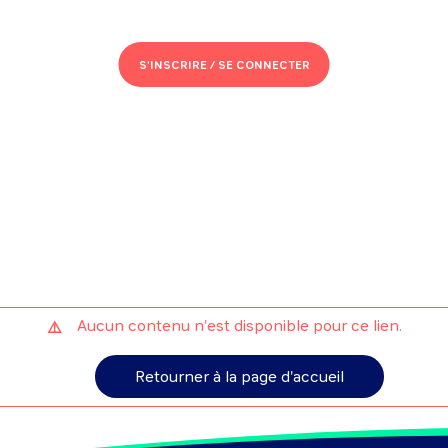
S'INSCRIRE /
SE CONNECTER
Aucun contenu n'est disponible pour ce lien.
Retourner à la page d'accueil