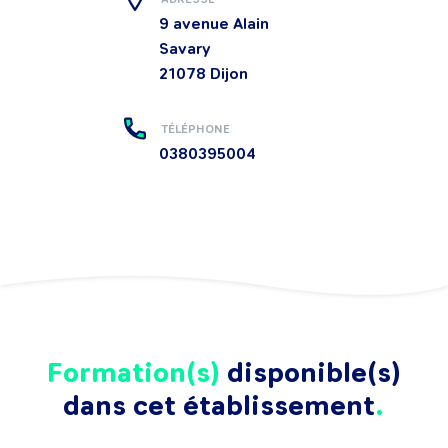
9 avenue Alain
Savary
21078
Dijon
TÉLÉPHONE
0380395004
Formation(s)
disponible(s)
dans cet établissement