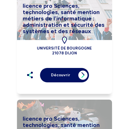
licence pro Sciences,
technologies, santé mention
métiers de l'informatique :
administration et sécurité des
systèmes et des réseaux
UNIVERSITÉ DE BOURGOGNE
21078 DIJON
Découvrir
licence pro Sciences,
technologies, santé mention