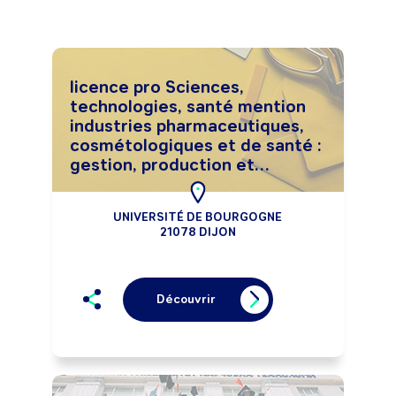
licence pro Sciences,
technologies, santé mention
industries pharmaceutiques,
cosmétologiques et de santé :
gestion, production et
valorisation
UNIVERSITÉ DE BOURGOGNE
21078 DIJON
Découvrir