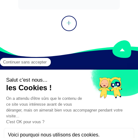
Mentions légales
Crédits