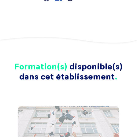
Formation(s)
disponible(s)
dans cet établissement