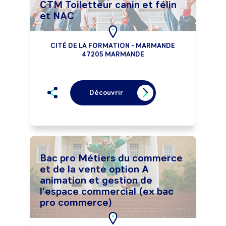
CTM Toiletteur canin et félin
et NAC
CITÉ DE LA FORMATION - MARMANDE
47205 MARMANDE
Découvrir
Bac pro Métiers du commerce
et de la vente option A
animation et gestion de
l'espace commercial (ex bac
pro commerce)