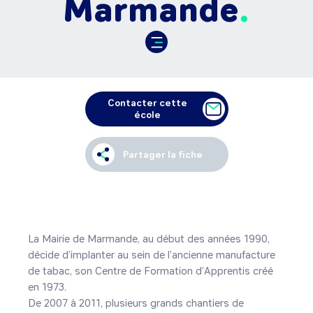
Marmande
Contacter cette
école
Partager la fiche
La Mairie de Marmande, au début des années 1990, 
décide d’implanter au sein de l’ancienne manufacture 
de tabac, son Centre de Formation d’Apprentis créé 
en 1973.

De 2007 à 2011, plusieurs grands chantiers de 