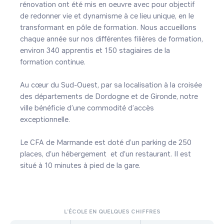
rénovation ont été mis en oeuvre avec pour objectif 
de redonner vie et dynamisme à ce lieu unique, en le 
transformant en pôle de formation. Nous accueillons 
chaque année sur nos différentes filières de formation, 
environ 340 apprentis et 150 stagiaires de la 
formation continue.

Au cœur du Sud-Ouest, par sa localisation à la croisée 
des départements de Dordogne et de Gironde, notre 
ville bénéficie d’une commodité d’accès 
exceptionnelle. 

Le CFA de Marmande est doté d’un parking de 250 
places, d'un hébergement  et d'un restaurant. Il est 
situé à 10 minutes à pied de la gare. 

L’ÉCOLE EN QUELQUES CHIFFRES