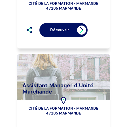
CITÉ DE LA FORMATION - MARMANDE
47205 MARMANDE
Découvrir
Assistant Manager d'Unité
Marchande
CITÉ DE LA FORMATION - MARMANDE
47205 MARMANDE