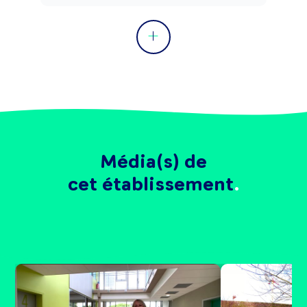
Média(s) de
cet établissement