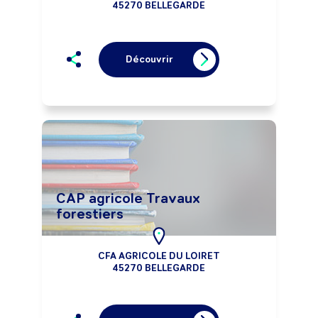
45270 BELLEGARDE
Découvrir
CAP agricole Travaux
forestiers
CFA AGRICOLE DU LOIRET
45270 BELLEGARDE