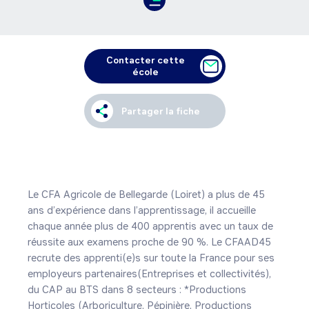
Contacter cette
école
Partager la fiche
Le CFA Agricole de Bellegarde (Loiret) a plus de 45 
ans d’expérience dans l’apprentissage, il accueille 
chaque année plus de 400 apprentis avec un taux de 
réussite aux examens proche de 90 %. Le CFAAD45 
recrute des apprenti(e)s sur toute la France pour ses 
employeurs partenaires(Entreprises et collectivités), 
du CAP au BTS dans 8 secteurs : *Productions 
Horticoles (Arboriculture, Pépinière, Productions 