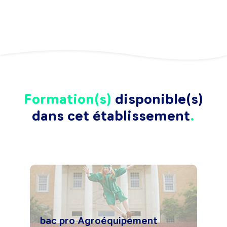
Formation(s)
disponible(s)
dans cet établissement
bac pro Agroéquipement