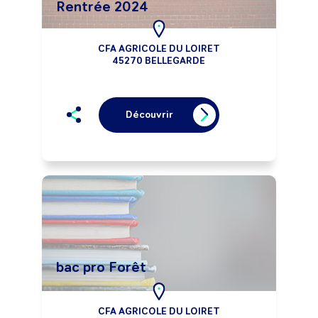
Rentrée 2024
CFA AGRICOLE DU LOIRET
45270 BELLEGARDE
Découvrir
bac pro Forêt
CFA AGRICOLE DU LOIRET