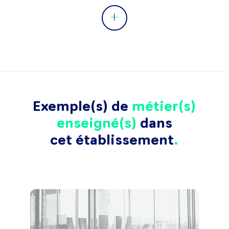
Exemple(s) de
métier(s)
enseigné(s)
dans
cet établissement