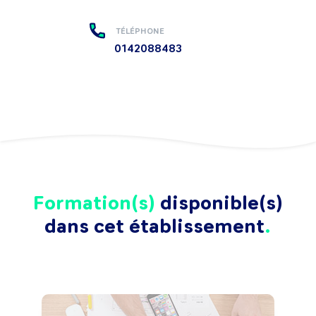
TÉLÉPHONE
0142088483
Formation(s)
disponible(s)
dans cet établissement