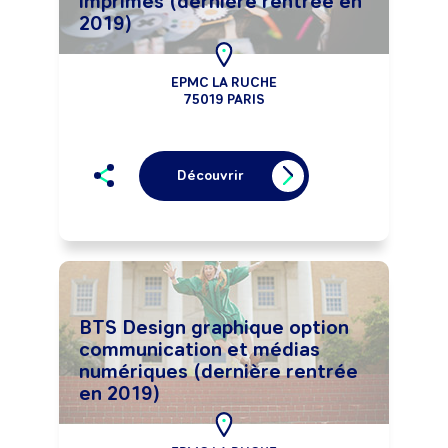
imprimés (dernière rentrée en
2019)
EPMC LA RUCHE
75019 PARIS
Découvrir
BTS Design graphique option
communication et médias
numériques (dernière rentrée
en 2019)