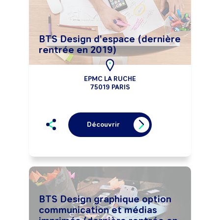
BTS Design d'espace (dernière
rentrée en 2019)
EPMC LA RUCHE
75019 PARIS
Découvrir
BTS Design graphique option
communication et médias