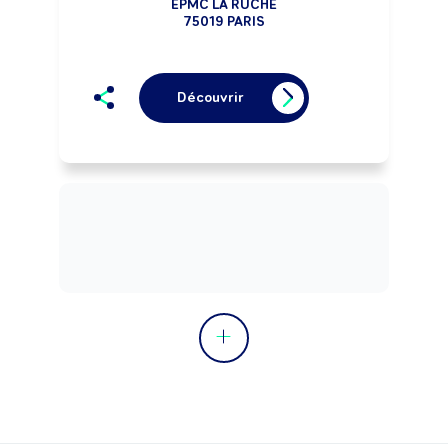
EPMC LA RUCHE
75019 PARIS
Découvrir