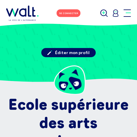
SE CONNECTER
Éditer mon profil
Ecole supérieure
des arts