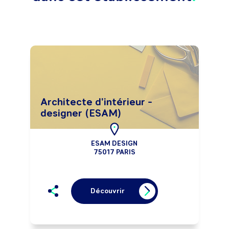
Architecte d'intérieur -
designer (ESAM)
ESAM DESIGN
75017 PARIS
Découvrir