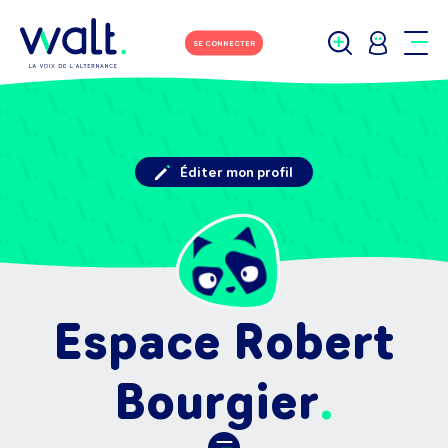
SE CONNECTER
Éditer mon profil
Espace Robert
Bourgier