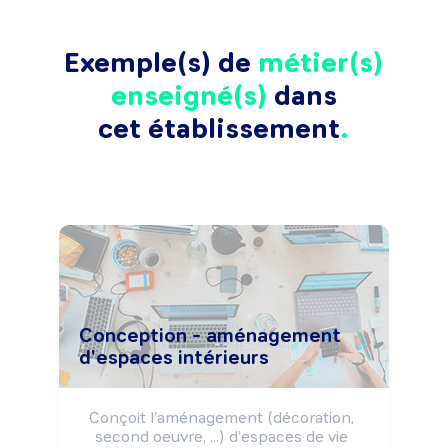
Exemple(s) de
métier(s)
enseigné(s)
dans
cet établissement
Conception - aménagement
d'espaces intérieurs
Conçoit l'aménagement (décoration, 
second oeuvre, ...) d'espaces de vie 