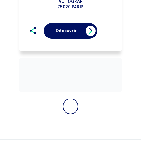
AUTOGRAF
75020 PARIS
Découvrir