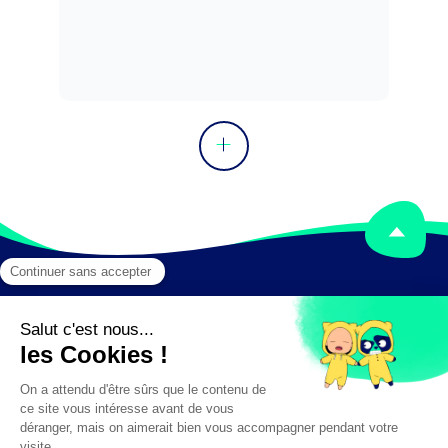
Mentions légales
Crédits