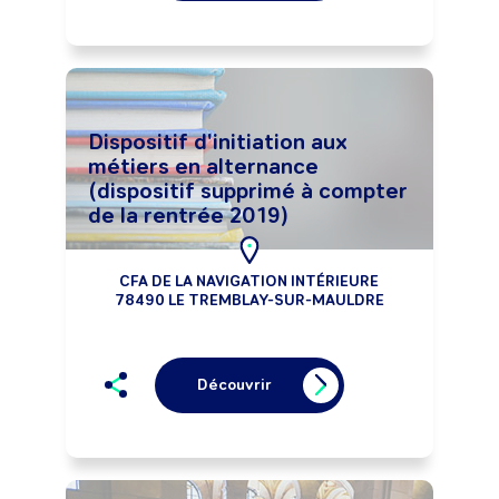
Dispositif d'initiation aux
métiers en alternance
(dispositif supprimé à compter
de la rentrée 2019)
CFA DE LA NAVIGATION INTÉRIEURE
78490 LE TREMBLAY-SUR-MAULDRE
Découvrir