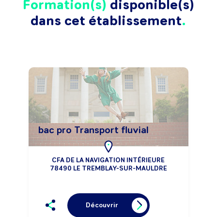
Formation(s)
disponible(s)
dans cet établissement
bac pro Transport fluvial
CFA DE LA NAVIGATION INTÉRIEURE
78490 LE TREMBLAY-SUR-MAULDRE
Découvrir