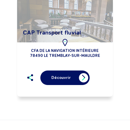
CAP Transport fluvial
CFA DE LA NAVIGATION INTÉRIEURE
78490 LE TREMBLAY-SUR-MAULDRE
Découvrir