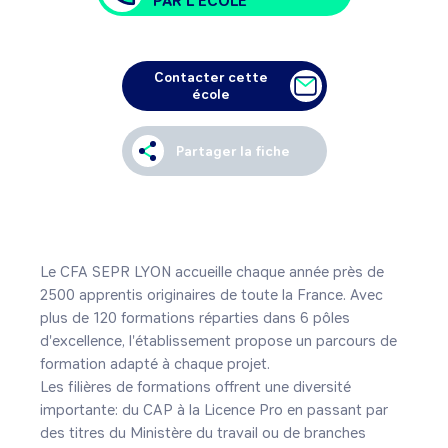
PAR L'ÉCOLE
Contacter cette
école
Partager la fiche
Le CFA SEPR LYON accueille chaque année près de 
2500 apprentis originaires de toute la France. Avec 
plus de 120 formations réparties dans 6 pôles 
d'excellence, l'établissement propose un parcours de 
formation adapté à chaque projet.

Les filières de formations offrent une diversité 
importante: du CAP à la Licence Pro en passant par 
des titres du Ministère du travail ou de branches 