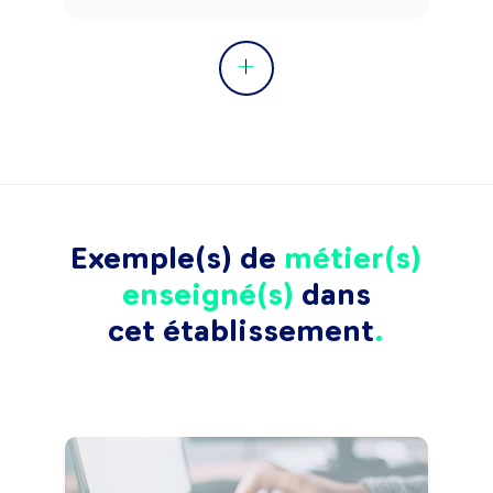
Exemple(s) de
métier(s)
enseigné(s)
dans
cet établissement