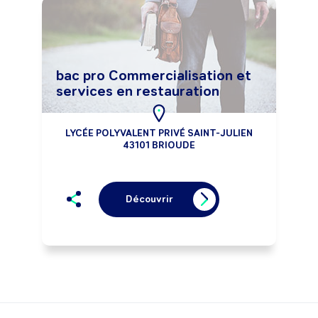
bac pro Commercialisation et
services en restauration
LYCÉE POLYVALENT PRIVÉ SAINT-JULIEN
43101 BRIOUDE
Découvrir