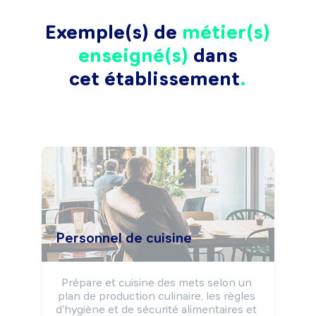
Exemple(s) de
métier(s)
enseigné(s)
dans
cet établissement
Personnel de cuisine
Prépare et cuisine des mets selon un 
plan de production culinaire, les règles 
d'hygiène et de sécurité alimentaires et 