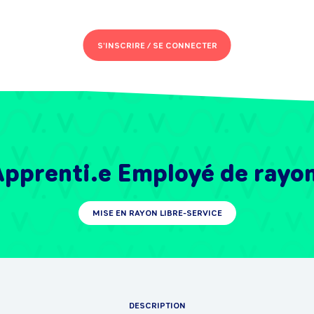
S'INSCRIRE /
SE CONNECTER
Apprenti.e Employé de rayo
MISE EN RAYON LIBRE-SERVICE
DESCRIPTION