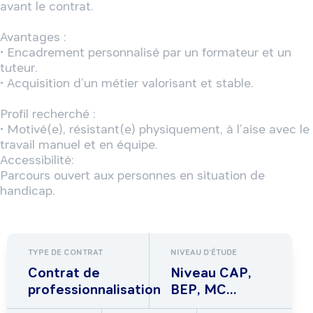
avant le contrat.  

Avantages :

• Encadrement personnalisé par un formateur et un 
tuteur.  

• Acquisition d’un métier valorisant et stable.  

Profil recherché :

• Motivé(e), résistant(e) physiquement, à l’aise avec le 
travail manuel et en équipe.  

Accessibilité: 

Parcours ouvert aux personnes en situation de 
handicap.
TYPE DE CONTRAT
NIVEAU D'ÉTUDE
Contrat de
Niveau CAP,
professionnalisation
BEP, MC...