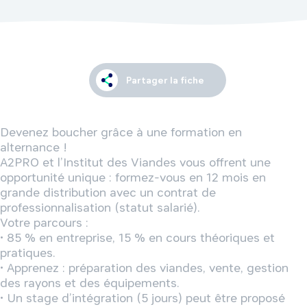
Partager la fiche
Devenez boucher grâce à une formation en 
alternance !

A2PRO et l’Institut des Viandes vous offrent une 
opportunité unique : formez-vous en 12 mois en 
grande distribution avec un contrat de 
professionnalisation (statut salarié).  

Votre parcours : 

• 85 % en entreprise, 15 % en cours théoriques et 
pratiques.  

• Apprenez : préparation des viandes, vente, gestion 
des rayons et des équipements.  

• Un stage d’intégration (5 jours) peut être proposé 