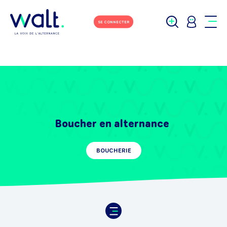
SE CONNECTER
Boucher en alternance
BOUCHERIE