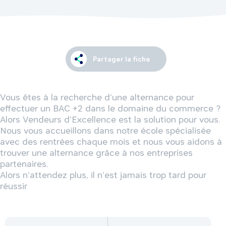
Partager la fiche
Vous êtes à la recherche d'une alternance pour 
effectuer un BAC +2 dans le domaine du commerce ? 
Alors Vendeurs d'Excellence est la solution pour vous. 
Nous vous accueillons dans notre école spécialisée 
avec des rentrées chaque mois et nous vous aidons à 
trouver une alternance grâce à nos entreprises 
partenaires. 

Alors n'attendez plus, il n'est jamais trop tard pour 
réussir  