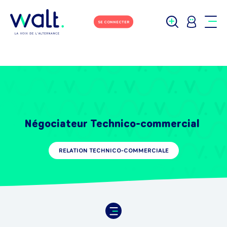
SE CONNECTER
Négociateur Technico-commercial
RELATION TECHNICO-COMMERCIALE