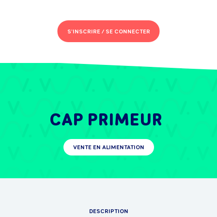
S'INSCRIRE /
SE CONNECTER
CAP PRIMEUR
VENTE EN ALIMENTATION
DESCRIPTION