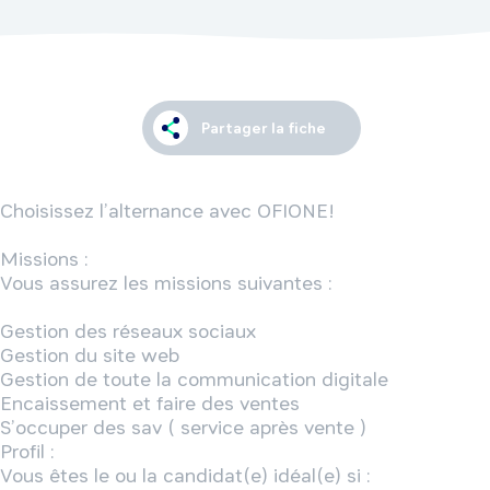
Partager la fiche
Choisissez l’alternance avec OFIONE!

Missions :

Vous assurez les missions suivantes :

Gestion des réseaux sociaux

Gestion du site web

Gestion de toute la communication digitale

Encaissement et faire des ventes

S’occuper des sav ( service après vente )

Profil :

Vous êtes le ou la candidat(e) idéal(e) si :
