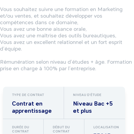
Vous souhaitez suivre une formation en Marketing 
et/ou ventes, et souhaitez développer vos 
compétences dans ce domaine,

Vous avez une bonne aisance orale,

Vous avez une maîtrise des outils bureautiques,

Vous avez un excellent relationnel et un fort esprit 
d’équipe.

Rémunération selon niveau d’études + âge. Formation 
prise en charge à 100% par l’entreprise.
TYPE DE CONTRAT
NIVEAU D'ÉTUDE
Contrat en
Niveau Bac +5
apprentissage
et plus
DURÉE DU
DÉBUT DU
LOCALISATION
CONTRAT
CONTRAT