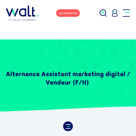
SE CONNECTER
Alternance Assistant marketing digital /
Vendeur (F/H)