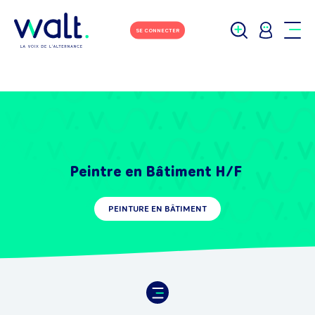
SE CONNECTER
Peintre en Bâtiment H/F
PEINTURE EN BÂTIMENT