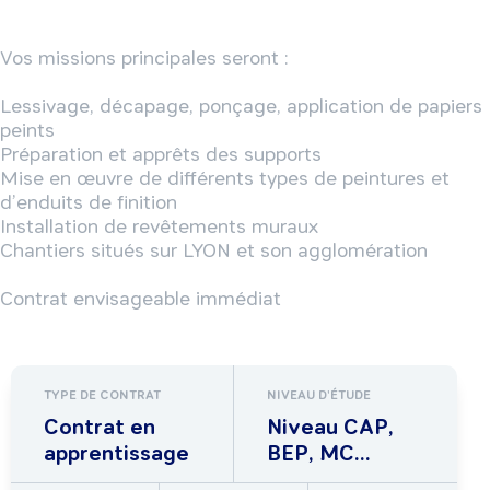
Vos missions principales seront :

Lessivage, décapage, ponçage, application de papiers 
peints

Préparation et apprêts des supports

Mise en œuvre de différents types de peintures et 
d’enduits de finition

Installation de revêtements muraux

Chantiers situés sur LYON et son agglomération

Contrat envisageable immédiat
TYPE DE CONTRAT
NIVEAU D'ÉTUDE
Contrat en
Niveau CAP,
apprentissage
BEP, MC...