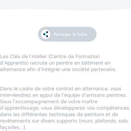
Partager la fiche
Les Clés de l’Atelier (Centre de Formation 
d’Apprentis) recrute un peintre en bâtiment en 
alternance afin d’intégrer une société partenaire.

Dans le cadre de votre contrat en alternance, vous 
interviendrez en appui de l'équipe d’artisans peintres. 
Sous l’accompagnement de votre maître 
d’apprentissage, vous développerez vos compétences 
dans les différentes techniques de peinture et de 
revêtements sur divers supports (murs, plafonds, sols, 
façades…).
