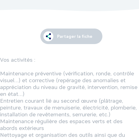
Partager la fiche
Vos activités :

Maintenance préventive (vérification, ronde, contrôle 
visuel…) et corrective (repérage des anomalies et 
appréciation du niveau de gravité, intervention, remise 
en état…)

Entretien courant lié au second œuvre (plâtrage, 
peinture, travaux de menuiserie, électricité, plomberie, 
installation de revêtements, serrurerie, etc.)

Maintenance régulière des espaces verts et des 
abords extérieurs

Nettoyage et organisation des outils ainsi que du 