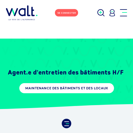
SE CONNECTER
Agent.e d'entretien des bâtiments H/F
MAINTENANCE DES BÂTIMENTS ET DES LOCAUX