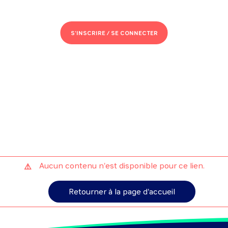
S'INSCRIRE /
SE CONNECTER
Aucun contenu n'est disponible pour ce lien.
Retourner à la page d'accueil