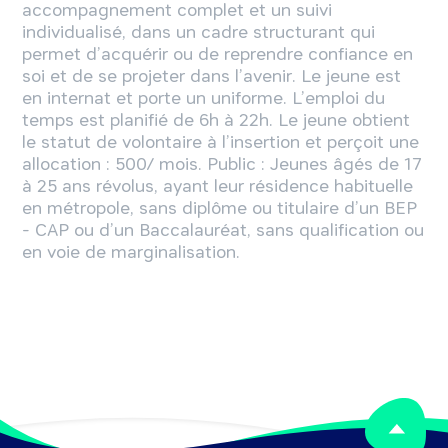
accompagnement complet et un suivi
individualisé, dans un cadre structurant qui
permet d’acquérir ou de reprendre confiance en
soi et de se projeter dans l’avenir. Le jeune est
en internat et porte un uniforme. L’emploi du
temps est planifié de 6h à 22h. Le jeune obtient
le statut de volontaire à l’insertion et perçoit une
allocation : 500/ mois. Public : Jeunes âgés de 17
à 25 ans révolus, ayant leur résidence habituelle
en métropole, sans diplôme ou titulaire d’un BEP
- CAP ou d’un Baccalauréat, sans qualification ou
en voie de marginalisation.