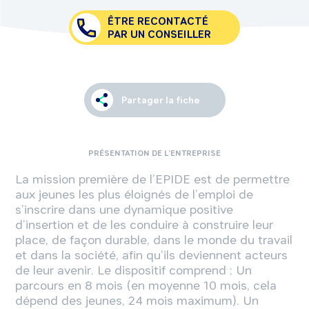
ÊTRE RECONTACTÉ
PAR UN CONSEILLER
Partager la fiche
PRÉSENTATION DE L’ENTREPRISE
La mission première de l’EPIDE est de permettre
aux jeunes les plus éloignés de l’emploi de
s’inscrire dans une dynamique positive
d’insertion et de les conduire à construire leur
place, de façon durable, dans le monde du travail
et dans la société, afin qu’ils deviennent acteurs
de leur avenir. Le dispositif comprend : Un
parcours en 8 mois (en moyenne 10 mois, cela
dépend des jeunes, 24 mois maximum). Un