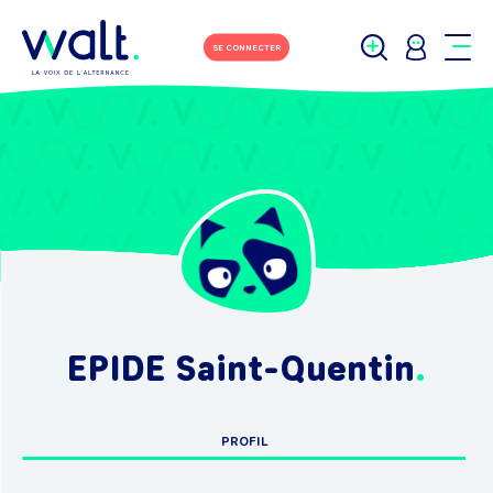
SE CONNECTER
EPIDE Saint-Quentin
PROFIL