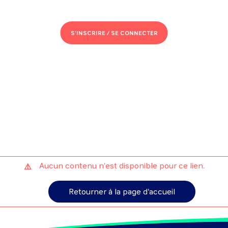
S'INSCRIRE /
SE CONNECTER
Aucun contenu n'est disponible pour ce lien.
Retourner à la page d'accueil