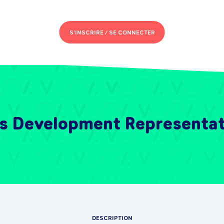
S'INSCRIRE /
SE CONNECTER
es Development Representa
DESCRIPTION