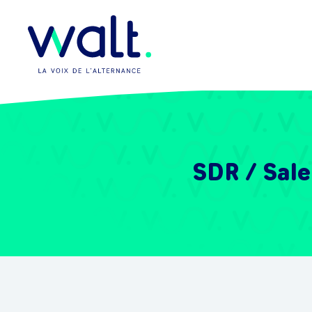
SDR / Sal