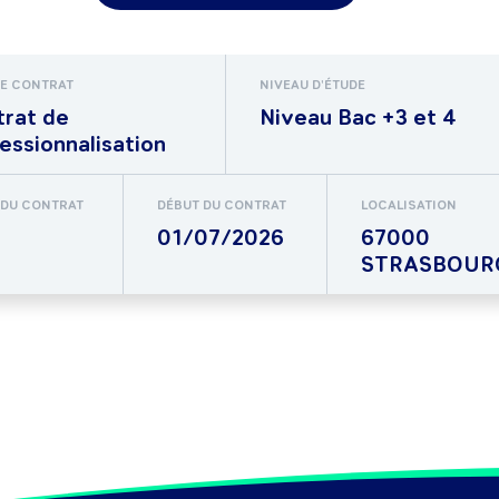
DE CONTRAT
NIVEAU D'ÉTUDE
trat de
Niveau Bac +3 et 4
essionnalisation
 DU CONTRAT
DÉBUT DU CONTRAT
LOCALISATION
01/07/2026
67000
STRASBOUR